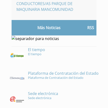
CONDUCTORES/AS PARQUE DE
MAQUINARIA MANCOMUNIDAD
Más Noticias
RSS
El tiempo
El tiempo
Plataforma de Contratación del Estado
Plataforma de Contratación del Estado
Sede electrónica
Sede electrónica