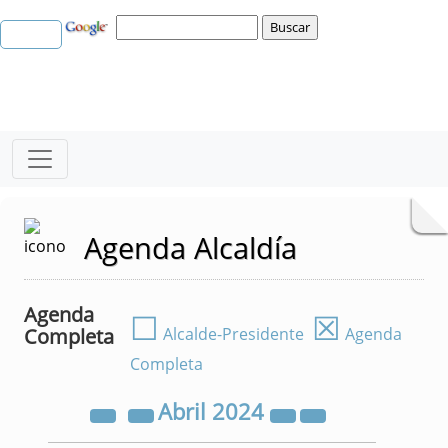
Agenda Alcaldía
Agenda
☐
☒
Completa
Alcalde-Presidente
Agenda
Completa
Abril
2024