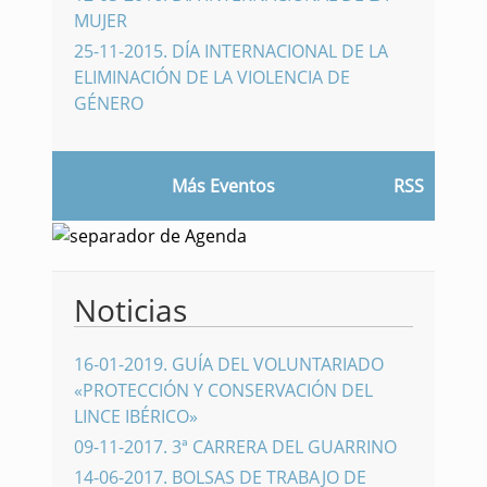
MUJER
25-11-2015
.
DÍA INTERNACIONAL DE LA
ELIMINACIÓN DE LA VIOLENCIA DE
GÉNERO
Más Eventos
RSS
Noticias
16-01-2019
.
GUÍA DEL VOLUNTARIADO
«PROTECCIÓN Y CONSERVACIÓN DEL
LINCE IBÉRICO»
09-11-2017
.
3ª CARRERA DEL GUARRINO
14-06-2017
.
BOLSAS DE TRABAJO DE