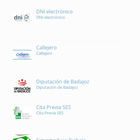
DNI electrónico
DNI electrónico
Callejero
Callejero
Diputación de Badajoz
Diputación de Badajoz
Cita Previa SES
Cita Previa SES