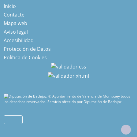
Inicio
Contacte
Mapa web
Aviso legal
Accesibilidad
Protección de Datos
Política de Cookies
© Ayuntamiento de Valencia de Mombuey todos
los derechos reservados.
Servicio ofrecido por Diputación de Badajoz