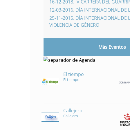
16-12-2018
.
IV CARRERA DEL GUARR
12-03-2016
.
DÍA INTERNACIONAL DE 
25-11-2015
.
DÍA INTERNACIONAL DE L
VIOLENCIA DE GÉNERO
Más Eventos
El tiempo
El tiempo
Callejero
Callejero