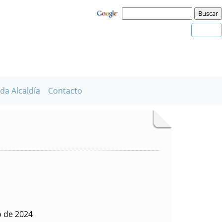
da Alcaldía
Contacto
o de 2024