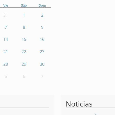
Vie
Sáb
Dom
31
1
2
7
8
9
14
15
16
21
22
23
28
29
30
5
6
7
Noticias