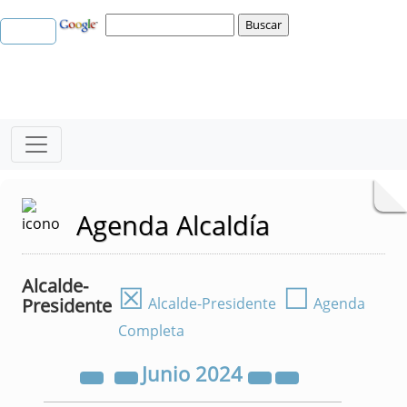
Agenda Alcaldía
Alcalde-
☒
☐
Presidente
Alcalde-Presidente
Agenda
Completa
Junio
2024