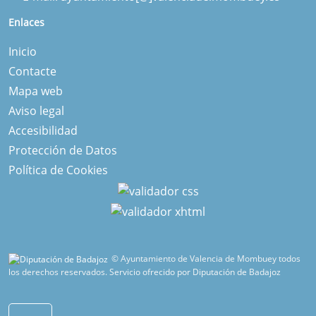
Enlaces
Inicio
Contacte
Mapa web
Aviso legal
Accesibilidad
Protección de Datos
Política de Cookies
© Ayuntamiento de Valencia de Mombuey todos
los derechos reservados.
Servicio ofrecido por Diputación de Badajoz