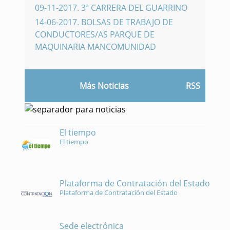
09-11-2017
.
3ª CARRERA DEL GUARRINO
14-06-2017
.
BOLSAS DE TRABAJO DE
CONDUCTORES/AS PARQUE DE
MAQUINARIA MANCOMUNIDAD
Más Noticias
RSS
El tiempo
El tiempo
Plataforma de Contratación del Estado
Plataforma de Contratación del Estado
Sede electrónica