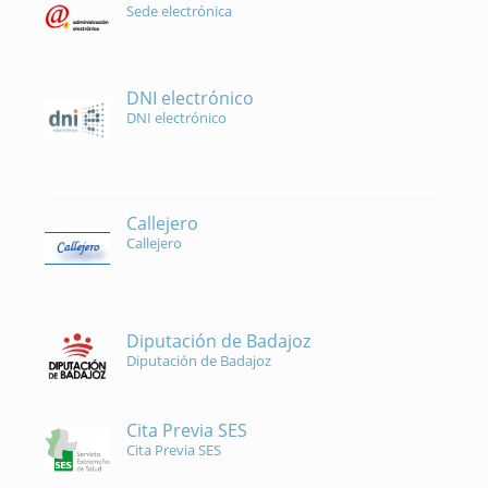
Sede electrónica
DNI electrónico
DNI electrónico
Callejero
Callejero
Diputación de Badajoz
Diputación de Badajoz
Cita Previa SES
Cita Previa SES