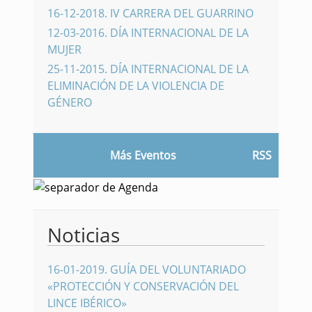
16-12-2018
.
IV CARRERA DEL GUARRINO
12-03-2016
.
DÍA INTERNACIONAL DE LA
MUJER
25-11-2015
.
DÍA INTERNACIONAL DE LA
ELIMINACIÓN DE LA VIOLENCIA DE
GÉNERO
Más Eventos
RSS
Noticias
16-01-2019
.
GUÍA DEL VOLUNTARIADO
«PROTECCIÓN Y CONSERVACIÓN DEL
LINCE IBÉRICO»