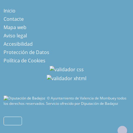
Inicio
Contacte
Mapa web
Aviso legal
Accesibilidad
Protección de Datos
Política de Cookies
© Ayuntamiento de Valencia de Mombuey todos
los derechos reservados.
Servicio ofrecido por Diputación de Badajoz