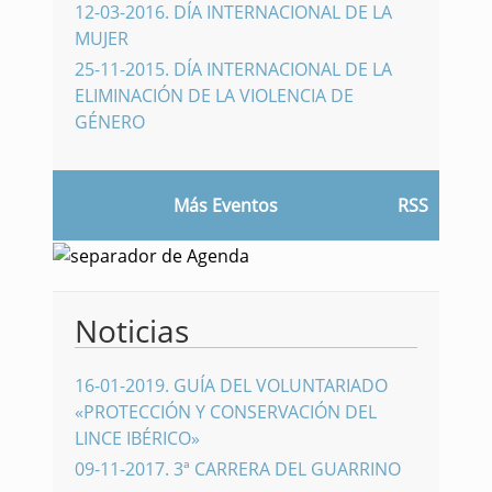
12-03-2016
.
DÍA INTERNACIONAL DE LA
MUJER
25-11-2015
.
DÍA INTERNACIONAL DE LA
ELIMINACIÓN DE LA VIOLENCIA DE
GÉNERO
Más Eventos
RSS
Noticias
16-01-2019
.
GUÍA DEL VOLUNTARIADO
«PROTECCIÓN Y CONSERVACIÓN DEL
LINCE IBÉRICO»
09-11-2017
.
3ª CARRERA DEL GUARRINO