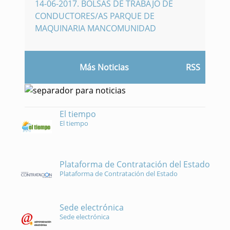
14-06-2017
.
BOLSAS DE TRABAJO DE
CONDUCTORES/AS PARQUE DE
MAQUINARIA MANCOMUNIDAD
Más Noticias
RSS
El tiempo
El tiempo
Plataforma de Contratación del Estado
Plataforma de Contratación del Estado
Sede electrónica
Sede electrónica