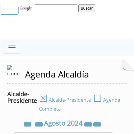
Agenda Alcaldía
Alcalde-
☒
☐
Presidente
Alcalde-Presidente
Agenda
Completa
Agosto
2024