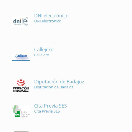
DNI electrónico
DNI electrónico
Callejero
Callejero
Diputación de Badajoz
Diputación de Badajoz
Cita Previa SES
Cita Previa SES