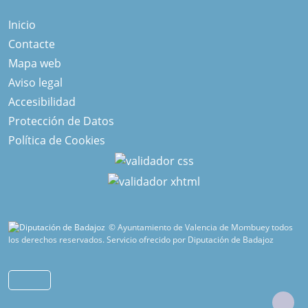
Inicio
Contacte
Mapa web
Aviso legal
Accesibilidad
Protección de Datos
Política de Cookies
© Ayuntamiento de Valencia de Mombuey todos
los derechos reservados.
Servicio ofrecido por Diputación de Badajoz