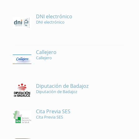
DNI electrónico
DNI electrónico
Callejero
Callejero
Diputación de Badajoz
Diputación de Badajoz
Cita Previa SES
Cita Previa SES