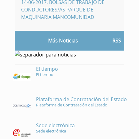
14-06-2017
.
BOLSAS DE TRABAJO DE
CONDUCTORES/AS PARQUE DE
MAQUINARIA MANCOMUNIDAD
Más Noticias
RSS
El tiempo
El tiempo
Plataforma de Contratación del Estado
Plataforma de Contratación del Estado
Sede electrónica
Sede electrónica