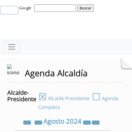
Agenda Alcaldía
Alcalde-
☒
☐
Presidente
Alcalde-Presidente
Agenda
Completa
Agosto
2024