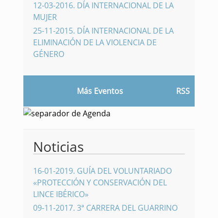
12-03-2016
.
DÍA INTERNACIONAL DE LA
MUJER
25-11-2015
.
DÍA INTERNACIONAL DE LA
ELIMINACIÓN DE LA VIOLENCIA DE
GÉNERO
Más Eventos
RSS
Noticias
16-01-2019
.
GUÍA DEL VOLUNTARIADO
«PROTECCIÓN Y CONSERVACIÓN DEL
LINCE IBÉRICO»
09-11-2017
.
3ª CARRERA DEL GUARRINO