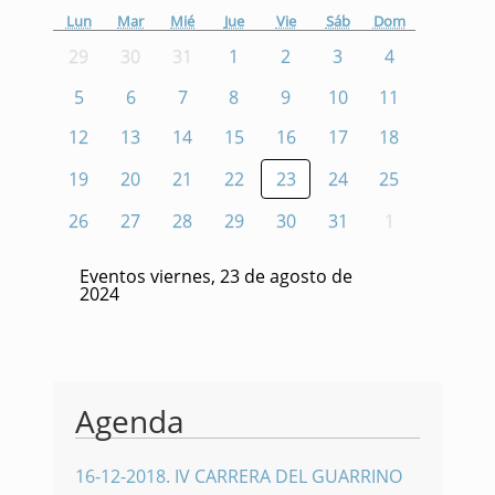
Lun
Mar
Mié
Jue
Vie
Sáb
Dom
29
30
31
1
2
3
4
5
6
7
8
9
10
11
12
13
14
15
16
17
18
19
20
21
22
23
24
25
26
27
28
29
30
31
1
Eventos viernes, 23 de agosto de
2024
Agenda
16-12-2018
.
IV CARRERA DEL GUARRINO