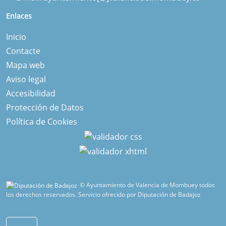
Enlaces
Inicio
Contacte
Mapa web
Aviso legal
Accesibilidad
Protección de Datos
Política de Cookies
© Ayuntamiento de Valencia de Mombuey todos
los derechos reservados.
Servicio ofrecido por Diputación de Badajoz