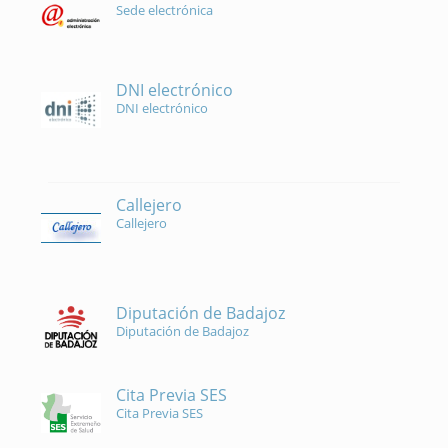
Sede electrónica
DNI electrónico
DNI electrónico
Callejero
Callejero
Diputación de Badajoz
Diputación de Badajoz
Cita Previa SES
Cita Previa SES