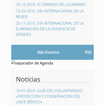
16-12-2018
.
IV CARRERA DEL GUARRINO
12-03-2016
.
DÍA INTERNACIONAL DE LA
MUJER
25-11-2015
.
DÍA INTERNACIONAL DE LA
ELIMINACIÓN DE LA VIOLENCIA DE
GÉNERO
Más Eventos
RSS
Noticias
16-01-2019
.
GUÍA DEL VOLUNTARIADO
«PROTECCIÓN Y CONSERVACIÓN DEL
LINCE IBÉRICO»