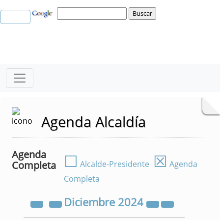
Agenda Alcaldía
Agenda
☐
☒
Completa
Alcalde-Presidente
Agenda
Completa
Diciembre
2024