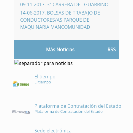
09-11-2017
.
3ª CARRERA DEL GUARRINO
14-06-2017
.
BOLSAS DE TRABAJO DE
CONDUCTORES/AS PARQUE DE
MAQUINARIA MANCOMUNIDAD
Más Noticias
RSS
El tiempo
El tiempo
Plataforma de Contratación del Estado
Plataforma de Contratación del Estado
Sede electrónica