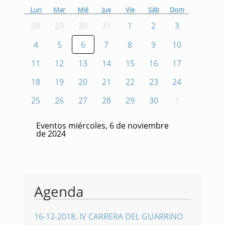
Lun
Mar
Mié
Jue
Vie
Sáb
Dom
28
29
30
31
1
2
3
4
5
6
7
8
9
10
11
12
13
14
15
16
17
18
19
20
21
22
23
24
25
26
27
28
29
30
1
Eventos miércoles, 6 de noviembre
de 2024
Agenda
16-12-2018
.
IV CARRERA DEL GUARRINO