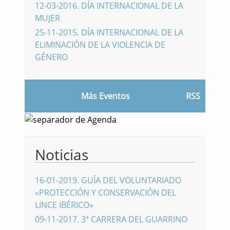
12-03-2016
.
DÍA INTERNACIONAL DE LA
MUJER
25-11-2015
.
DÍA INTERNACIONAL DE LA
ELIMINACIÓN DE LA VIOLENCIA DE
GÉNERO
Más Eventos
RSS
Noticias
16-01-2019
.
GUÍA DEL VOLUNTARIADO
«PROTECCIÓN Y CONSERVACIÓN DEL
LINCE IBÉRICO»
09-11-2017
.
3ª CARRERA DEL GUARRINO