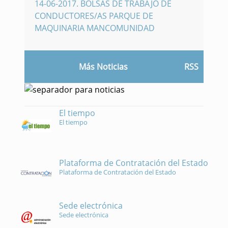
14-06-2017
.
BOLSAS DE TRABAJO DE
CONDUCTORES/AS PARQUE DE
MAQUINARIA MANCOMUNIDAD
Más Noticias
RSS
El tiempo
El tiempo
Plataforma de Contratación del Estado
Plataforma de Contratación del Estado
Sede electrónica
Sede electrónica