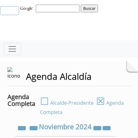
Agenda Alcaldía
Agenda
☐
☒
Completa
Alcalde-Presidente
Agenda
Completa
Noviembre
2024