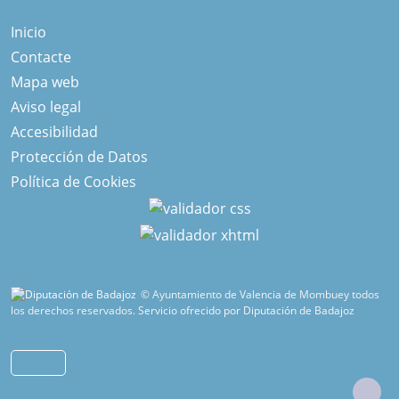
Inicio
Contacte
Mapa web
Aviso legal
Accesibilidad
Protección de Datos
Política de Cookies
© Ayuntamiento de Valencia de Mombuey todos
los derechos reservados.
Servicio ofrecido por Diputación de Badajoz