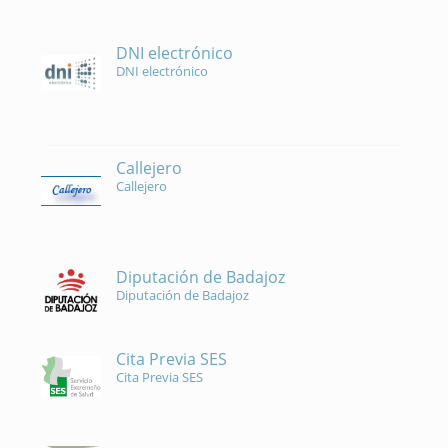
DNI electrónico
DNI electrónico
Callejero
Callejero
Diputación de Badajoz
Diputación de Badajoz
Cita Previa SES
Cita Previa SES