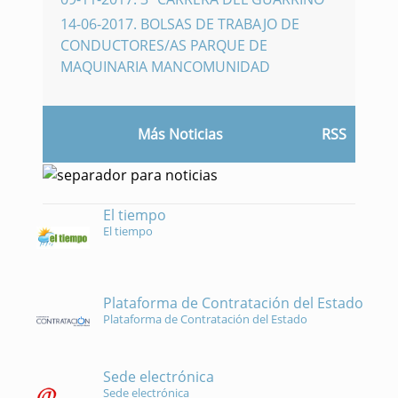
14-06-2017
.
BOLSAS DE TRABAJO DE
CONDUCTORES/AS PARQUE DE
MAQUINARIA MANCOMUNIDAD
Más Noticias
RSS
El tiempo
El tiempo
Plataforma de Contratación del Estado
Plataforma de Contratación del Estado
Sede electrónica
Sede electrónica