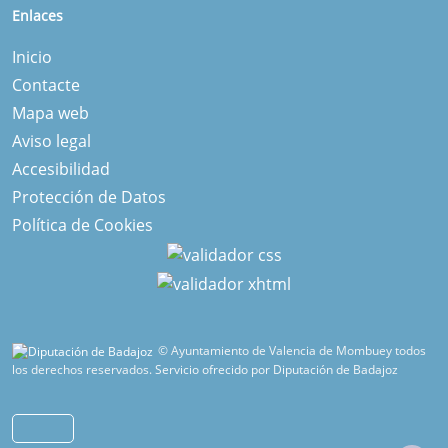
Enlaces
Inicio
Contacte
Mapa web
Aviso legal
Accesibilidad
Protección de Datos
Política de Cookies
© Ayuntamiento de Valencia de Mombuey todos
los derechos reservados.
Servicio ofrecido por Diputación de Badajoz