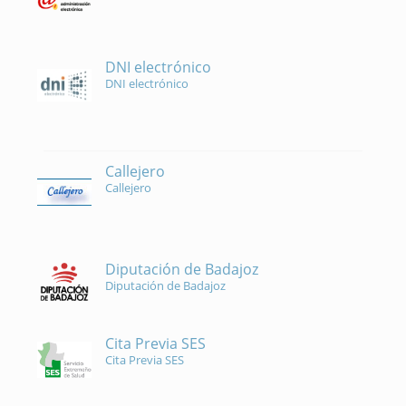
DNI electrónico
DNI electrónico
Callejero
Callejero
Diputación de Badajoz
Diputación de Badajoz
Cita Previa SES
Cita Previa SES