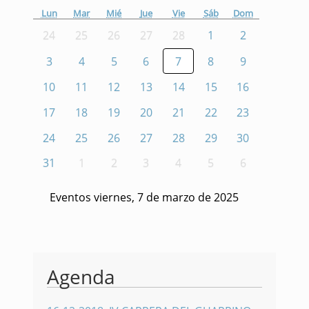
Lun
Mar
Mié
Jue
Vie
Sáb
Dom
24
25
26
27
28
1
2
3
4
5
6
7
8
9
10
11
12
13
14
15
16
17
18
19
20
21
22
23
24
25
26
27
28
29
30
31
1
2
3
4
5
6
Eventos viernes, 7 de marzo de 2025
Agenda