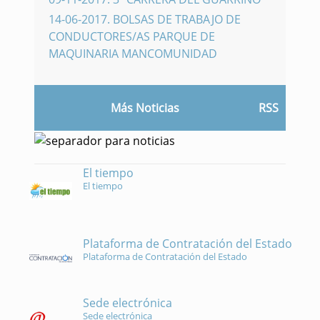
14-06-2017
.
BOLSAS DE TRABAJO DE
CONDUCTORES/AS PARQUE DE
MAQUINARIA MANCOMUNIDAD
Más Noticias
RSS
El tiempo
El tiempo
Plataforma de Contratación del Estado
Plataforma de Contratación del Estado
Sede electrónica
Sede electrónica