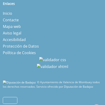
Enlaces
Inicio
Contacte
Mapa web
Aviso legal
Accesibilidad
Protección de Datos
Política de Cookies
© Ayuntamiento de Valencia de Mombuey todos
los derechos reservados.
Servicio ofrecido por Diputación de Badajoz