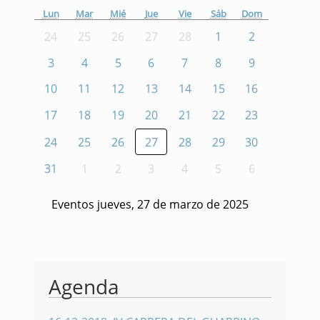
Lun
Mar
Mié
Jue
Vie
Sáb
Dom
24
25
26
27
28
1
2
3
4
5
6
7
8
9
10
11
12
13
14
15
16
17
18
19
20
21
22
23
24
25
26
27
28
29
30
31
1
2
3
4
5
6
Eventos jueves, 27 de marzo de 2025
Agenda