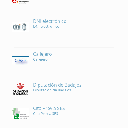
DNI electrónico
DNI electrónico
Callejero
Callejero
Diputación de Badajoz
Diputación de Badajoz
Cita Previa SES
Cita Previa SES