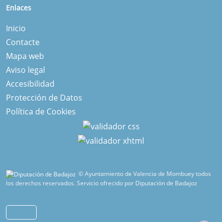
Enlaces
Inicio
Contacte
Mapa web
Aviso legal
Accesibilidad
Protección de Datos
Política de Cookies
© Ayuntamiento de Valencia de Mombuey todos
los derechos reservados.
Servicio ofrecido por Diputación de Badajoz