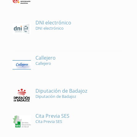
DNI electrónico
DNI electrónico
Callejero
Callejero
Diputación de Badajoz
Diputación de Badajoz
Cita Previa SES
Cita Previa SES