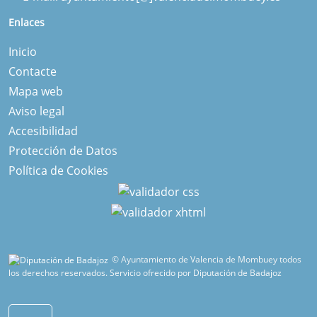
Enlaces
Inicio
Contacte
Mapa web
Aviso legal
Accesibilidad
Protección de Datos
Política de Cookies
© Ayuntamiento de Valencia de Mombuey todos
los derechos reservados.
Servicio ofrecido por Diputación de Badajoz