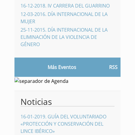
16-12-2018
.
IV CARRERA DEL GUARRINO
12-03-2016
.
DÍA INTERNACIONAL DE LA
MUJER
25-11-2015
.
DÍA INTERNACIONAL DE LA
ELIMINACIÓN DE LA VIOLENCIA DE
GÉNERO
Más Eventos
RSS
Noticias
16-01-2019
.
GUÍA DEL VOLUNTARIADO
«PROTECCIÓN Y CONSERVACIÓN DEL
LINCE IBÉRICO»