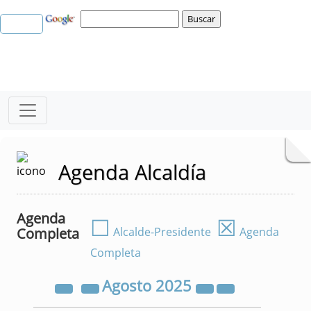
Agenda Alcaldía
Agenda
☐
☒
Completa
Alcalde-Presidente
Agenda
Completa
Agosto
2025