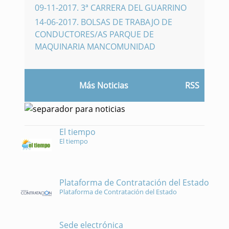
09-11-2017
.
3ª CARRERA DEL GUARRINO
14-06-2017
.
BOLSAS DE TRABAJO DE
CONDUCTORES/AS PARQUE DE
MAQUINARIA MANCOMUNIDAD
Más Noticias
RSS
El tiempo
El tiempo
Plataforma de Contratación del Estado
Plataforma de Contratación del Estado
Sede electrónica