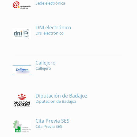
Sede electrónica
DNI electrónico
DNI electrónico
Callejero
Callejero
Diputación de Badajoz
Diputación de Badajoz
Cita Previa SES
Cita Previa SES