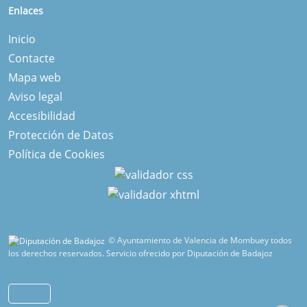
Enlaces
Inicio
Contacte
Mapa web
Aviso legal
Accesibilidad
Protección de Datos
Política de Cookies
© Ayuntamiento de Valencia de Mombuey todos
los derechos reservados.
Servicio ofrecido por Diputación de Badajoz