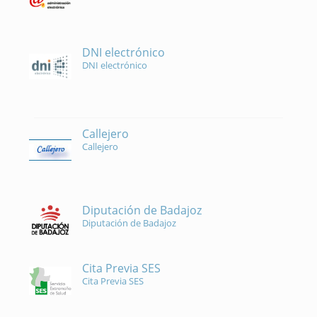
DNI electrónico
DNI electrónico
Callejero
Callejero
Diputación de Badajoz
Diputación de Badajoz
Cita Previa SES
Cita Previa SES