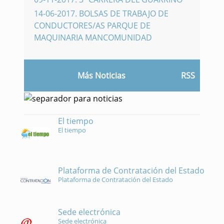
14-06-2017
.
BOLSAS DE TRABAJO DE
CONDUCTORES/AS PARQUE DE
MAQUINARIA MANCOMUNIDAD
Más Noticias
RSS
El tiempo
El tiempo
Plataforma de Contratación del Estado
Plataforma de Contratación del Estado
Sede electrónica
Sede electrónica