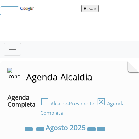
Agenda Alcaldía
Agenda
☐
☒
Completa
Alcalde-Presidente
Agenda
Completa
Agosto
2025