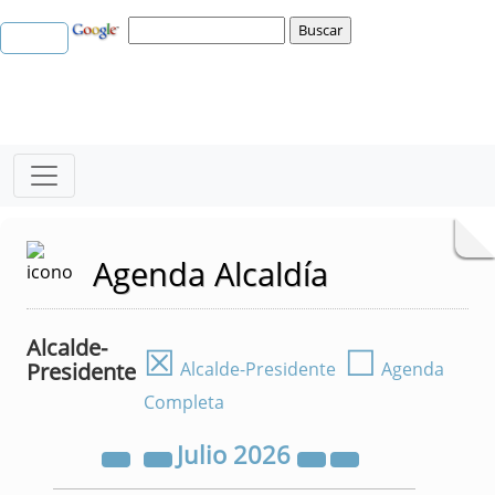
Agenda Alcaldía
Alcalde-
☒
☐
Presidente
Alcalde-Presidente
Agenda
Completa
Julio
2026