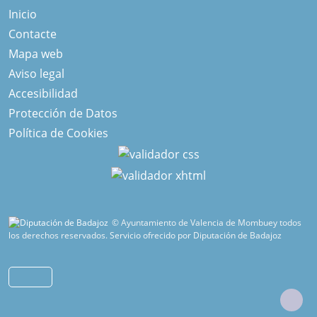
Inicio
Contacte
Mapa web
Aviso legal
Accesibilidad
Protección de Datos
Política de Cookies
© Ayuntamiento de Valencia de Mombuey todos
los derechos reservados.
Servicio ofrecido por Diputación de Badajoz