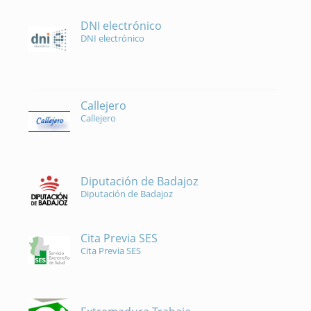
DNI electrónico
DNI electrónico
Callejero
Callejero
Diputación de Badajoz
Diputación de Badajoz
Cita Previa SES
Cita Previa SES