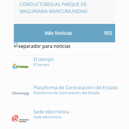
CONDUCTORES/AS PARQUE DE
MAQUINARIA MANCOMUNIDAD
Más Noticias
RSS
El tiempo
El tiempo
Plataforma de Contratación del Estado
Plataforma de Contratación del Estado
Sede electrónica
Sede electrónica