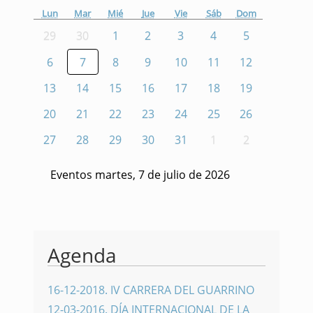
Lun
Mar
Mié
Jue
Vie
Sáb
Dom
29
30
1
2
3
4
5
6
7
8
9
10
11
12
13
14
15
16
17
18
19
20
21
22
23
24
25
26
27
28
29
30
31
1
2
Eventos martes, 7 de julio de 2026
Agenda
16-12-2018
.
IV CARRERA DEL GUARRINO
12-03-2016
.
DÍA INTERNACIONAL DE LA