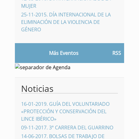
MUJER
25-11-2015
.
DÍA INTERNACIONAL DE LA
ELIMINACIÓN DE LA VIOLENCIA DE
GÉNERO
Más Eventos
RSS
Noticias
16-01-2019
.
GUÍA DEL VOLUNTARIADO
«PROTECCIÓN Y CONSERVACIÓN DEL
LINCE IBÉRICO»
09-11-2017
.
3ª CARRERA DEL GUARRINO
14-06-2017
.
BOLSAS DE TRABAJO DE