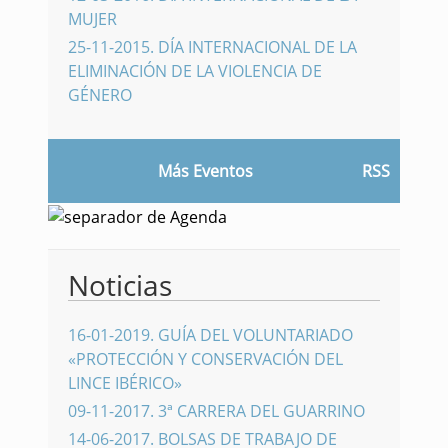
MUJER
25-11-2015
.
DÍA INTERNACIONAL DE LA
ELIMINACIÓN DE LA VIOLENCIA DE
GÉNERO
Más Eventos
RSS
Noticias
16-01-2019
.
GUÍA DEL VOLUNTARIADO
«PROTECCIÓN Y CONSERVACIÓN DEL
LINCE IBÉRICO»
09-11-2017
.
3ª CARRERA DEL GUARRINO
14-06-2017
.
BOLSAS DE TRABAJO DE