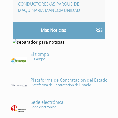
CONDUCTORES/AS PARQUE DE
MAQUINARIA MANCOMUNIDAD
Más Noticias
RSS
El tiempo
El tiempo
Plataforma de Contratación del Estado
Plataforma de Contratación del Estado
Sede electrónica
Sede electrónica