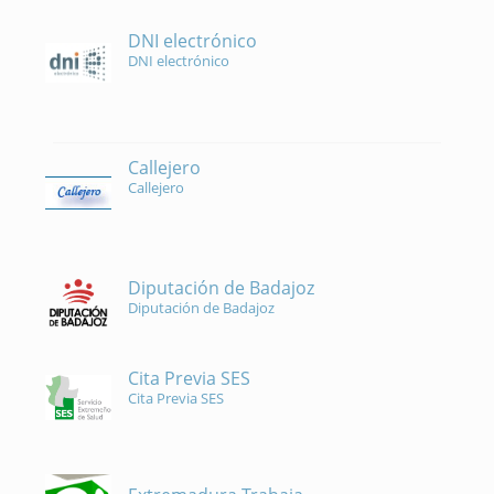
DNI electrónico
DNI electrónico
Callejero
Callejero
Diputación de Badajoz
Diputación de Badajoz
Cita Previa SES
Cita Previa SES