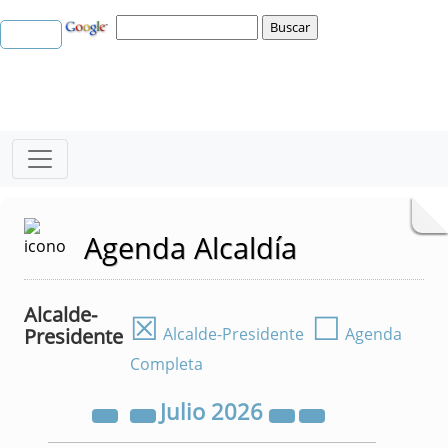
Agenda Alcaldía
Alcalde-
☒
☐
Presidente
Alcalde-Presidente
Agenda
Completa
Julio
2026