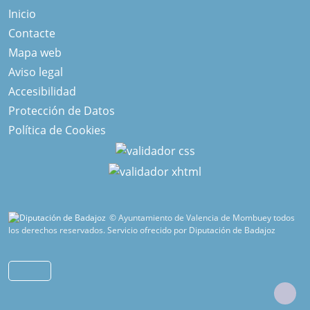
Inicio
Contacte
Mapa web
Aviso legal
Accesibilidad
Protección de Datos
Política de Cookies
© Ayuntamiento de Valencia de Mombuey todos
los derechos reservados.
Servicio ofrecido por Diputación de Badajoz