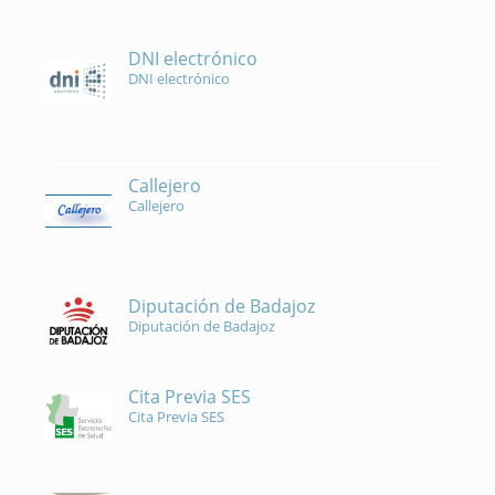
DNI electrónico
DNI electrónico
Callejero
Callejero
Diputación de Badajoz
Diputación de Badajoz
Cita Previa SES
Cita Previa SES