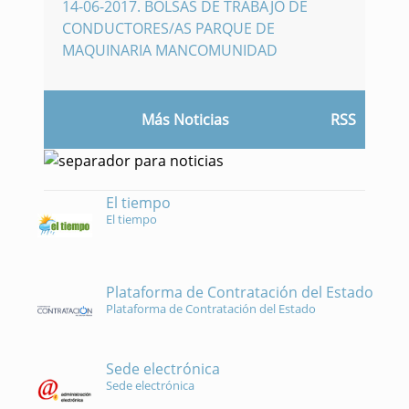
14-06-2017
.
BOLSAS DE TRABAJO DE
CONDUCTORES/AS PARQUE DE
MAQUINARIA MANCOMUNIDAD
Más Noticias
RSS
El tiempo
El tiempo
Plataforma de Contratación del Estado
Plataforma de Contratación del Estado
Sede electrónica
Sede electrónica