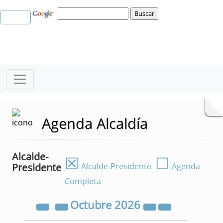
Agenda Alcaldía
Alcalde-
☒
☐
Presidente
Alcalde-Presidente
Agenda
Completa
Octubre
2026