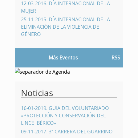
12-03-2016
.
DÍA INTERNACIONAL DE LA
MUJER
25-11-2015
.
DÍA INTERNACIONAL DE LA
ELIMINACIÓN DE LA VIOLENCIA DE
GÉNERO
Más Eventos
RSS
Noticias
16-01-2019
.
GUÍA DEL VOLUNTARIADO
«PROTECCIÓN Y CONSERVACIÓN DEL
LINCE IBÉRICO»
09-11-2017
.
3ª CARRERA DEL GUARRINO