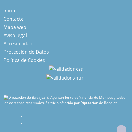
Inicio
Contacte
Mapa web
Aviso legal
Accesibilidad
Protección de Datos
Política de Cookies
© Ayuntamiento de Valencia de Mombuey todos
los derechos reservados.
Servicio ofrecido por Diputación de Badajoz