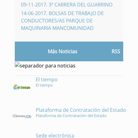
09-11-2017
.
3ª CARRERA DEL GUARRINO
14-06-2017
.
BOLSAS DE TRABAJO DE
CONDUCTORES/AS PARQUE DE
MAQUINARIA MANCOMUNIDAD
Más Noticias
RSS
El tiempo
El tiempo
Plataforma de Contratación del Estado
Plataforma de Contratación del Estado
Sede electrónica