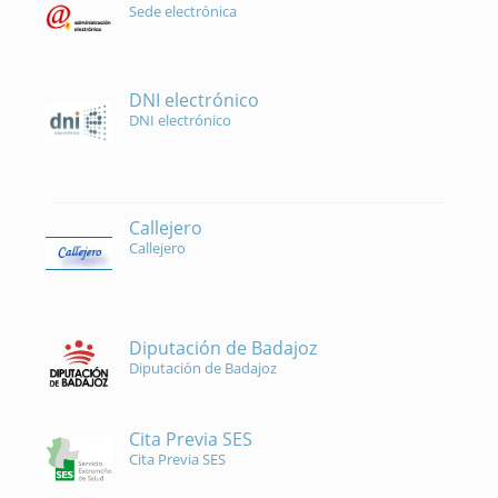
Sede electrónica
DNI electrónico
DNI electrónico
Callejero
Callejero
Diputación de Badajoz
Diputación de Badajoz
Cita Previa SES
Cita Previa SES