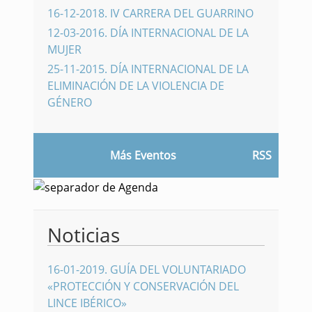
16-12-2018
.
IV CARRERA DEL GUARRINO
12-03-2016
.
DÍA INTERNACIONAL DE LA
MUJER
25-11-2015
.
DÍA INTERNACIONAL DE LA
ELIMINACIÓN DE LA VIOLENCIA DE
GÉNERO
Más Eventos
RSS
Noticias
16-01-2019
.
GUÍA DEL VOLUNTARIADO
«PROTECCIÓN Y CONSERVACIÓN DEL
LINCE IBÉRICO»