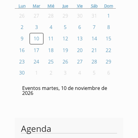
Lun
Mar
Mié
Jue
Vie
Sáb
Dom
26
27
28
29
30
31
1
2
3
4
5
6
7
8
9
10
11
12
13
14
15
16
17
18
19
20
21
22
23
24
25
26
27
28
29
30
1
2
3
4
5
6
Eventos martes, 10 de noviembre de
2026
Agenda