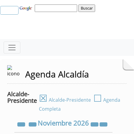
Agenda Alcaldía
Alcalde-
☒
☐
Presidente
Alcalde-Presidente
Agenda
Completa
Noviembre
2026