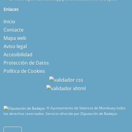
Enlaces
Inicio
Contacte
Mapa web
Aviso legal
Accesibilidad
Protección de Datos
Política de Cookies
© Ayuntamiento de Valencia de Mombuey todos
los derechos reservados.
Servicio ofrecido por Diputación de Badajoz