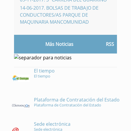
14-06-2017
.
BOLSAS DE TRABAJO DE
CONDUCTORES/AS PARQUE DE
MAQUINARIA MANCOMUNIDAD
Más Noticias
RSS
El tiempo
El tiempo
Plataforma de Contratación del Estado
Plataforma de Contratación del Estado
Sede electrónica
Sede electrónica