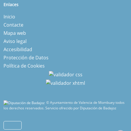
Enlaces
Inicio
Contacte
Mapa web
Aviso legal
Accesibilidad
Protección de Datos
Política de Cookies
© Ayuntamiento de Valencia de Mombuey todos
los derechos reservados.
Servicio ofrecido por Diputación de Badajoz