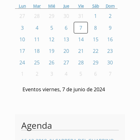
Lun
Mar
Mié
Jue
Vie
Sáb
Dom
27
28
29
30
31
1
2
3
4
5
6
7
8
9
10
11
12
13
14
15
16
17
18
19
20
21
22
23
24
25
26
27
28
29
30
1
2
3
4
5
6
7
Eventos viernes, 7 de junio de 2024
Agenda