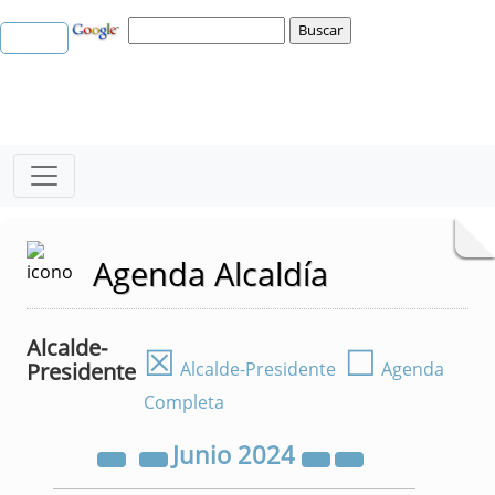
Agenda Alcaldía
Alcalde-
☒
☐
Presidente
Alcalde-Presidente
Agenda
Completa
Junio
2024