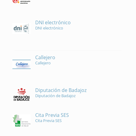
DNI electrónico
DNI electrónico
Callejero
Callejero
Diputación de Badajoz
Diputación de Badajoz
Cita Previa SES
Cita Previa SES