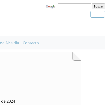
da Alcaldía
Contacto
o de 2024