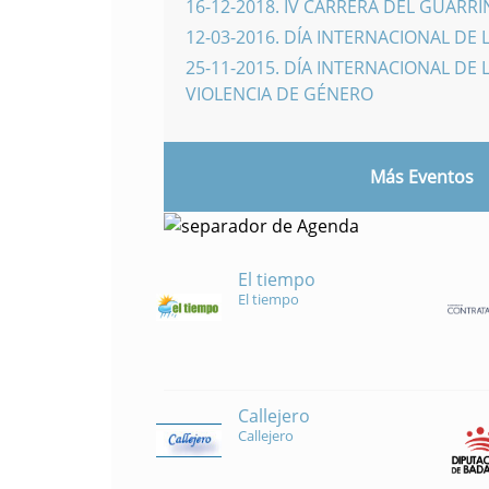
16-12-2018
.
IV CARRERA DEL GUARR
12-03-2016
.
DÍA INTERNACIONAL DE 
25-11-2015
.
DÍA INTERNACIONAL DE L
VIOLENCIA DE GÉNERO
Más Eventos
El tiempo
El tiempo
Callejero
Callejero