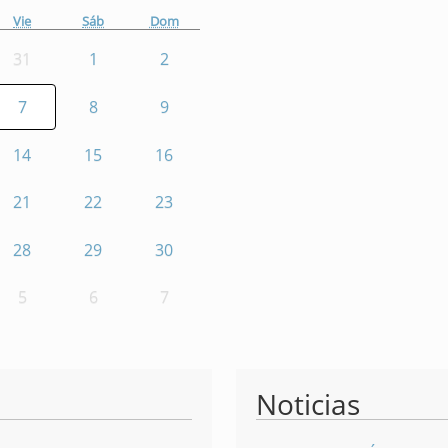
Vie
Sáb
Dom
31
1
2
7
8
9
14
15
16
21
22
23
28
29
30
5
6
7
Noticias