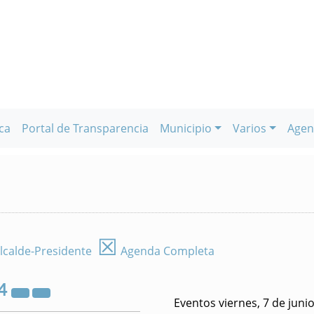
ca
Portal de Transparencia
Municipio
Varios
Agen
☒
lcalde-Presidente
Agenda Completa
4
Eventos viernes, 7 de juni