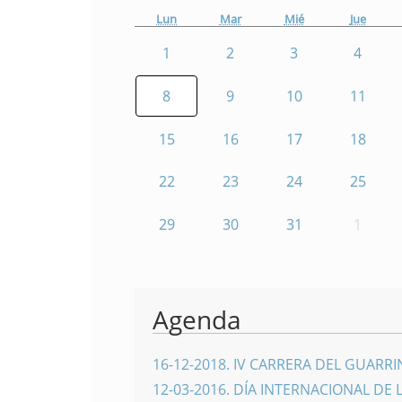
Lun
Mar
Mié
Jue
1
2
3
4
8
9
10
11
15
16
17
18
22
23
24
25
29
30
31
1
Agenda
16-12-2018
.
IV CARRERA DEL GUARR
12-03-2016
.
DÍA INTERNACIONAL DE 