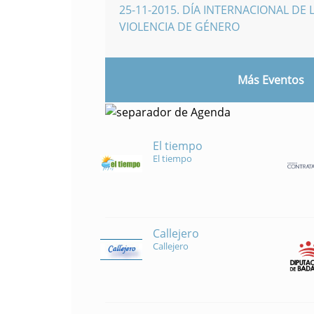
25-11-2015
.
DÍA INTERNACIONAL DE L
VIOLENCIA DE GÉNERO
Más Eventos
El tiempo
El tiempo
Callejero
Callejero