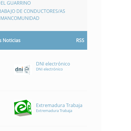
DEL GUARRINO
TRABAJO DE CONDUCTORES/AS
A MANCOMUNIDAD
 Noticias
RSS
DNI electrónico
DNI electrónico
Extremadura Trabaja
Extremadura Trabaja