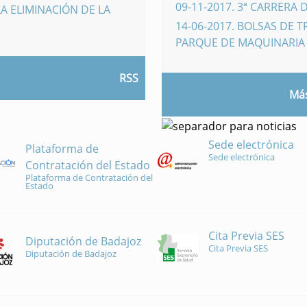
09-11-2017
.
3ª CARRERA 
A ELIMINACIÓN DE LA
14-06-2017
.
BOLSAS DE 
PARQUE DE MAQUINARI
RSS
Más
Sede electrónica
Plataforma de
Sede electrónica
Contratación del Estado
Plataforma de Contratación del
Estado
Cita Previa SES
Diputación de Badajoz
Cita Previa SES
Diputación de Badajoz