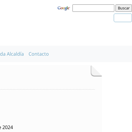
da Alcaldía
Contacto
e 2024