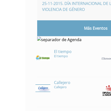
25-11-2015
.
DÍA INTERNACIONAL DE L
VIOLENCIA DE GÉNERO
Más Eventos
El tiempo
El tiempo
Callejero
Callejero