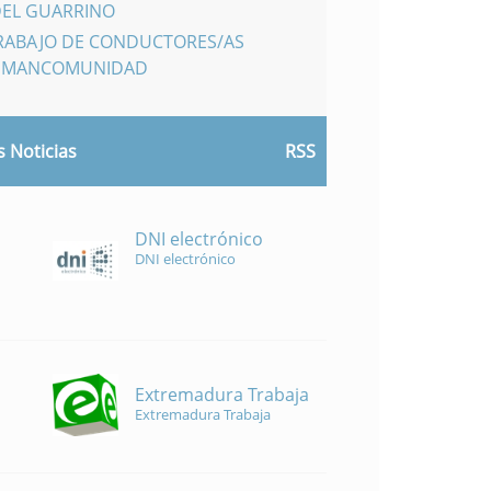
DEL GUARRINO
TRABAJO DE CONDUCTORES/AS
A MANCOMUNIDAD
 Noticias
RSS
DNI electrónico
DNI electrónico
Extremadura Trabaja
Extremadura Trabaja