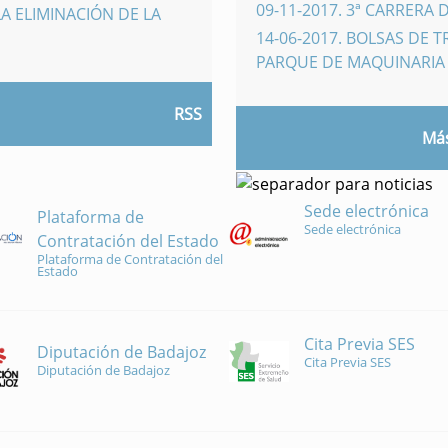
09-11-2017
.
3ª CARRERA 
A ELIMINACIÓN DE LA
14-06-2017
.
BOLSAS DE 
PARQUE DE MAQUINARI
RSS
Más
Sede electrónica
Plataforma de
Sede electrónica
Contratación del Estado
Plataforma de Contratación del
Estado
Cita Previa SES
Diputación de Badajoz
Cita Previa SES
Diputación de Badajoz