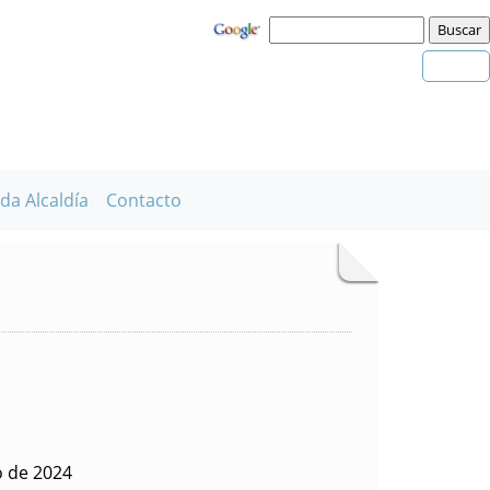
da Alcaldía
Contacto
o de 2024