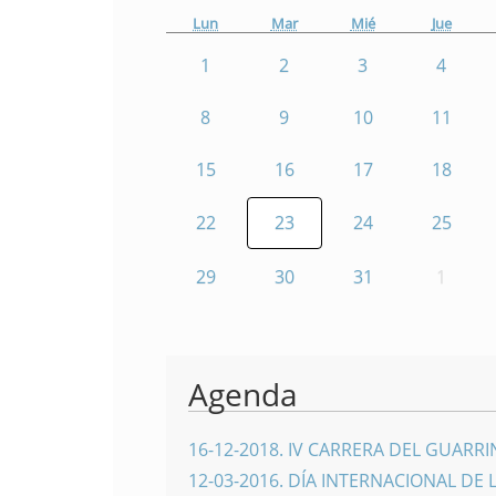
Lun
Mar
Mié
Jue
1
2
3
4
8
9
10
11
15
16
17
18
22
23
24
25
29
30
31
1
Agenda
16-12-2018
.
IV CARRERA DEL GUARR
12-03-2016
.
DÍA INTERNACIONAL DE 