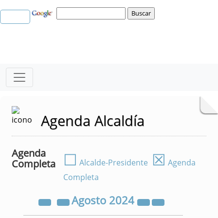
Agenda Alcaldía
Agenda
☐
☒
Completa
Alcalde-Presidente
Agenda
Completa
Agosto
2024