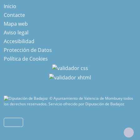
Inicio
Contacte
Mapa web
Aviso legal
Accesibilidad
Protección de Datos
Política de Cookies
© Ayuntamiento de Valencia de Mombuey todos
los derechos reservados.
Servicio ofrecido por Diputación de Badajoz