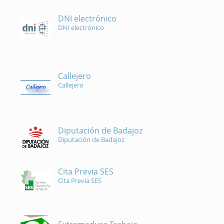
DNI electrónico
DNI electrónico
Callejero
Callejero
Diputación de Badajoz
Diputación de Badajoz
Cita Previa SES
Cita Previa SES