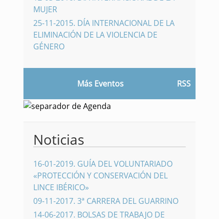
MUJER
25-11-2015
.
DÍA INTERNACIONAL DE LA
ELIMINACIÓN DE LA VIOLENCIA DE
GÉNERO
Más Eventos
RSS
Noticias
16-01-2019
.
GUÍA DEL VOLUNTARIADO
«PROTECCIÓN Y CONSERVACIÓN DEL
LINCE IBÉRICO»
09-11-2017
.
3ª CARRERA DEL GUARRINO
14-06-2017
.
BOLSAS DE TRABAJO DE