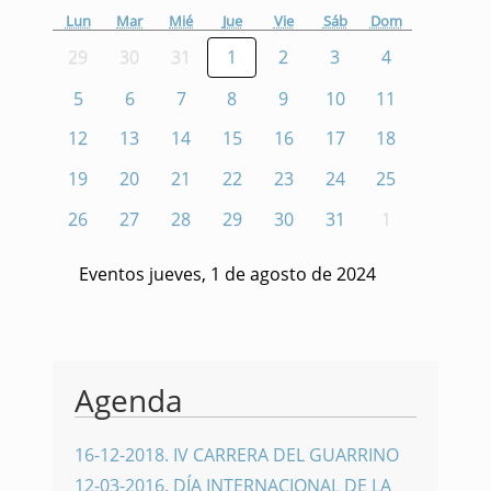
Lun
Mar
Mié
Jue
Vie
Sáb
Dom
29
30
31
1
2
3
4
5
6
7
8
9
10
11
12
13
14
15
16
17
18
19
20
21
22
23
24
25
26
27
28
29
30
31
1
Eventos jueves, 1 de agosto de 2024
Agenda
16-12-2018
.
IV CARRERA DEL GUARRINO
12-03-2016
.
DÍA INTERNACIONAL DE LA