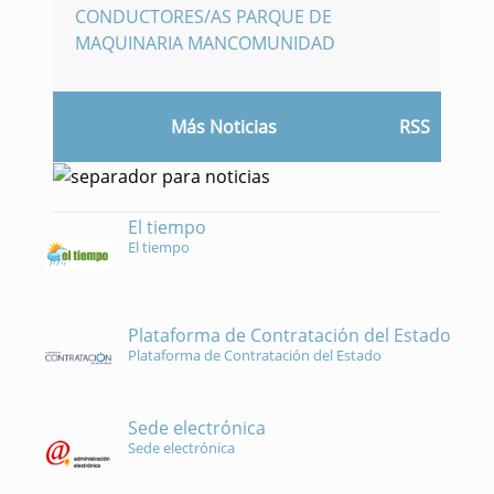
CONDUCTORES/AS PARQUE DE
MAQUINARIA MANCOMUNIDAD
Más Noticias
RSS
El tiempo
El tiempo
Plataforma de Contratación del Estado
Plataforma de Contratación del Estado
Sede electrónica
Sede electrónica