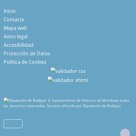
Inicio
Contacte
Mapa web
Aviso legal
Accesibilidad
Protección de Datos
Política de Cookies
© Ayuntamiento de Valencia de Mombuey todos
los derechos reservados.
Servicio ofrecido por Diputación de Badajoz