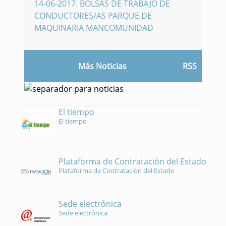
14-06-2017
.
BOLSAS DE TRABAJO DE
CONDUCTORES/AS PARQUE DE
MAQUINARIA MANCOMUNIDAD
Más Noticias
RSS
El tiempo
El tiempo
Plataforma de Contratación del Estado
Plataforma de Contratación del Estado
Sede electrónica
Sede electrónica