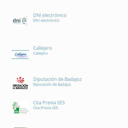
DNI electrónico
DNI electrónico
Callejero
Callejero
Diputación de Badajoz
Diputación de Badajoz
Cita Previa SES
Cita Previa SES