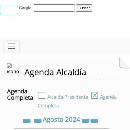
Agenda Alcaldía
Agenda
☐
☒
Completa
Alcalde-Presidente
Agenda
Completa
Agosto
2024