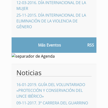
12-03-2016
.
DÍA INTERNACIONAL DE LA
MUJER
25-11-2015
.
DÍA INTERNACIONAL DE LA
ELIMINACIÓN DE LA VIOLENCIA DE
GÉNERO
Más Eventos
RSS
Noticias
16-01-2019
.
GUÍA DEL VOLUNTARIADO
«PROTECCIÓN Y CONSERVACIÓN DEL
LINCE IBÉRICO»
09-11-2017
.
3ª CARRERA DEL GUARRINO