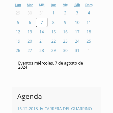
Lun
Mar
Mié
Jue
Vie
Sáb
Dom
29
30
31
1
2
3
4
5
6
7
8
9
10
11
12
13
14
15
16
17
18
19
20
21
22
23
24
25
26
27
28
29
30
31
1
Eventos miércoles, 7 de agosto de
2024
Agenda
16-12-2018
.
IV CARRERA DEL GUARRINO