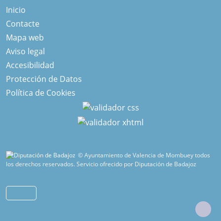
Inicio
Contacte
Mapa web
Aviso legal
Accesibilidad
Protección de Datos
Política de Cookies
© Ayuntamiento de Valencia de Mombuey todos
los derechos reservados.
Servicio ofrecido por Diputación de Badajoz