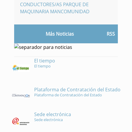
CONDUCTORES/AS PARQUE DE
MAQUINARIA MANCOMUNIDAD
Más Noticias
RSS
El tiempo
El tiempo
Plataforma de Contratación del Estado
Plataforma de Contratación del Estado
Sede electrónica
Sede electrónica