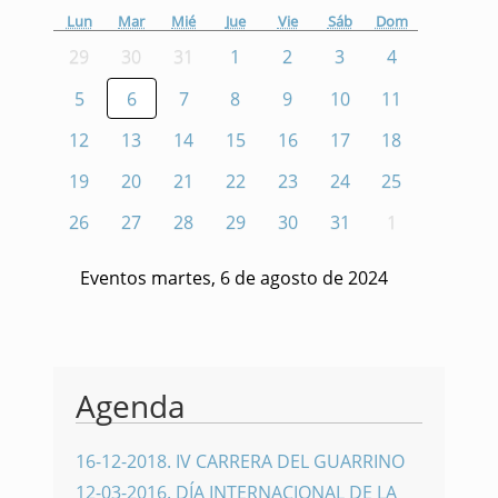
Lun
Mar
Mié
Jue
Vie
Sáb
Dom
29
30
31
1
2
3
4
5
6
7
8
9
10
11
12
13
14
15
16
17
18
19
20
21
22
23
24
25
26
27
28
29
30
31
1
Eventos martes, 6 de agosto de 2024
Agenda
16-12-2018
.
IV CARRERA DEL GUARRINO
12-03-2016
.
DÍA INTERNACIONAL DE LA