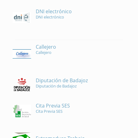
DNI electrónico
DNI electrónico
Callejero
Callejero
Diputación de Badajoz
Diputación de Badajoz
Cita Previa SES
Cita Previa SES