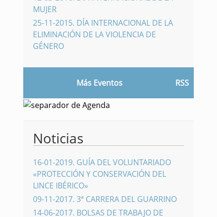
MUJER
25-11-2015
.
DÍA INTERNACIONAL DE LA
ELIMINACIÓN DE LA VIOLENCIA DE
GÉNERO
Más Eventos
RSS
Noticias
16-01-2019
.
GUÍA DEL VOLUNTARIADO
«PROTECCIÓN Y CONSERVACIÓN DEL
LINCE IBÉRICO»
09-11-2017
.
3ª CARRERA DEL GUARRINO
14-06-2017
.
BOLSAS DE TRABAJO DE