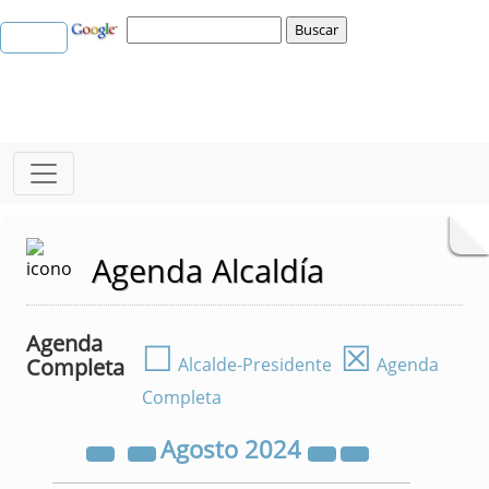
Agenda Alcaldía
Agenda
☐
☒
Completa
Alcalde-Presidente
Agenda
Completa
Agosto
2024