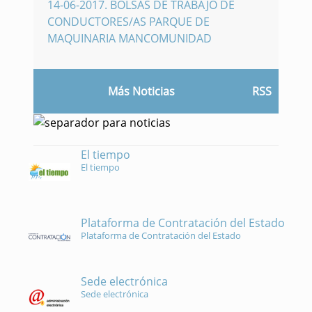
14-06-2017
.
BOLSAS DE TRABAJO DE
CONDUCTORES/AS PARQUE DE
MAQUINARIA MANCOMUNIDAD
Más Noticias
RSS
El tiempo
El tiempo
Plataforma de Contratación del Estado
Plataforma de Contratación del Estado
Sede electrónica
Sede electrónica