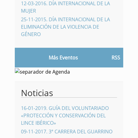
12-03-2016
.
DÍA INTERNACIONAL DE LA
MUJER
25-11-2015
.
DÍA INTERNACIONAL DE LA
ELIMINACIÓN DE LA VIOLENCIA DE
GÉNERO
Más Eventos
RSS
Noticias
16-01-2019
.
GUÍA DEL VOLUNTARIADO
«PROTECCIÓN Y CONSERVACIÓN DEL
LINCE IBÉRICO»
09-11-2017
.
3ª CARRERA DEL GUARRINO