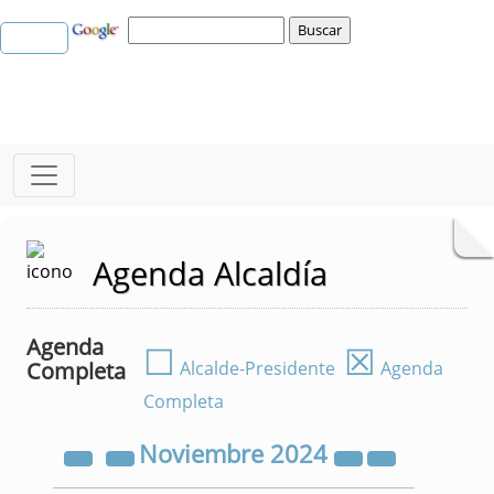
Agenda Alcaldía
Agenda
☐
☒
Completa
Alcalde-Presidente
Agenda
Completa
Noviembre
2024