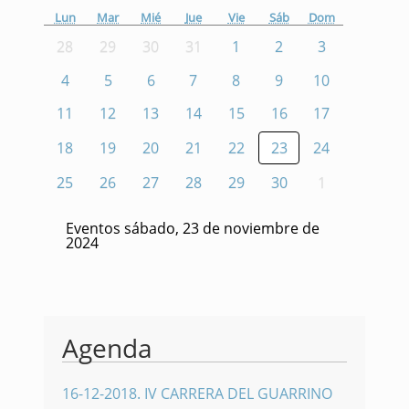
Lun
Mar
Mié
Jue
Vie
Sáb
Dom
28
29
30
31
1
2
3
4
5
6
7
8
9
10
11
12
13
14
15
16
17
18
19
20
21
22
23
24
25
26
27
28
29
30
1
Eventos sábado, 23 de noviembre de
2024
Agenda
16-12-2018
.
IV CARRERA DEL GUARRINO