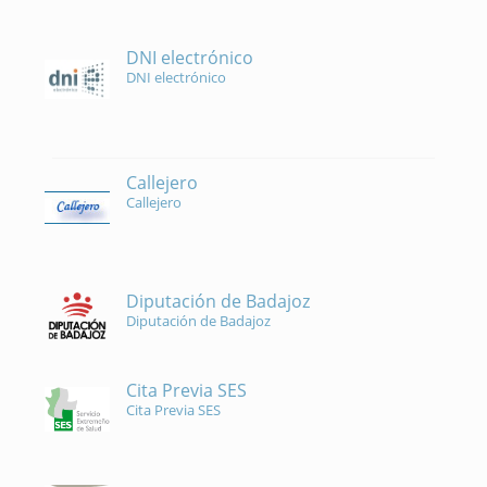
DNI electrónico
DNI electrónico
Callejero
Callejero
Diputación de Badajoz
Diputación de Badajoz
Cita Previa SES
Cita Previa SES