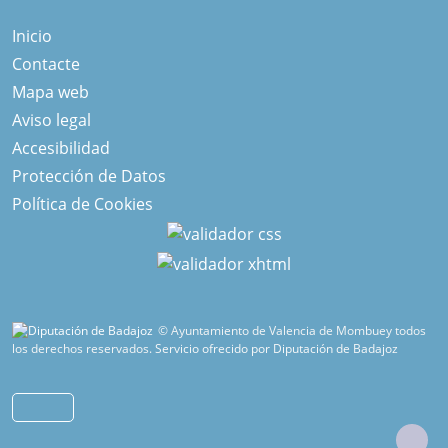
Inicio
Contacte
Mapa web
Aviso legal
Accesibilidad
Protección de Datos
Política de Cookies
© Ayuntamiento de Valencia de Mombuey todos
los derechos reservados.
Servicio ofrecido por Diputación de Badajoz