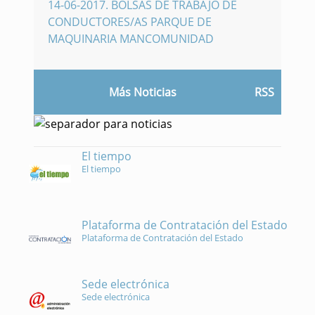
14-06-2017
.
BOLSAS DE TRABAJO DE
CONDUCTORES/AS PARQUE DE
MAQUINARIA MANCOMUNIDAD
Más Noticias
RSS
El tiempo
El tiempo
Plataforma de Contratación del Estado
Plataforma de Contratación del Estado
Sede electrónica
Sede electrónica