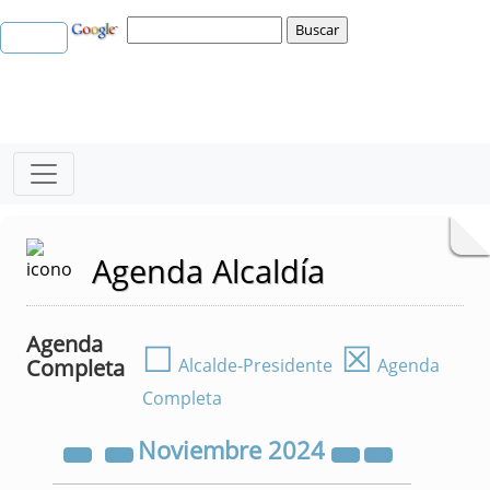
Agenda Alcaldía
Agenda
☐
☒
Completa
Alcalde-Presidente
Agenda
Completa
Noviembre
2024