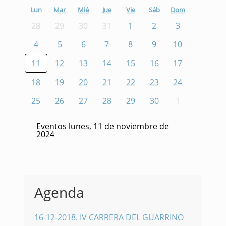
Lun
Mar
Mié
Jue
Vie
Sáb
Dom
28
29
30
31
1
2
3
4
5
6
7
8
9
10
11
12
13
14
15
16
17
18
19
20
21
22
23
24
25
26
27
28
29
30
1
Eventos lunes, 11 de noviembre de
2024
Agenda
16-12-2018
.
IV CARRERA DEL GUARRINO