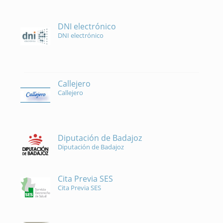
DNI electrónico
DNI electrónico
Callejero
Callejero
Diputación de Badajoz
Diputación de Badajoz
Cita Previa SES
Cita Previa SES