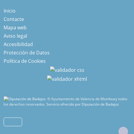
Inicio
Contacte
Mapa web
Aviso legal
Accesibilidad
Protección de Datos
Política de Cookies
© Ayuntamiento de Valencia de Mombuey todos
los derechos reservados.
Servicio ofrecido por Diputación de Badajoz