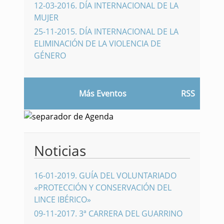
12-03-2016
.
DÍA INTERNACIONAL DE LA
MUJER
25-11-2015
.
DÍA INTERNACIONAL DE LA
ELIMINACIÓN DE LA VIOLENCIA DE
GÉNERO
Más Eventos
RSS
Noticias
16-01-2019
.
GUÍA DEL VOLUNTARIADO
«PROTECCIÓN Y CONSERVACIÓN DEL
LINCE IBÉRICO»
09-11-2017
.
3ª CARRERA DEL GUARRINO