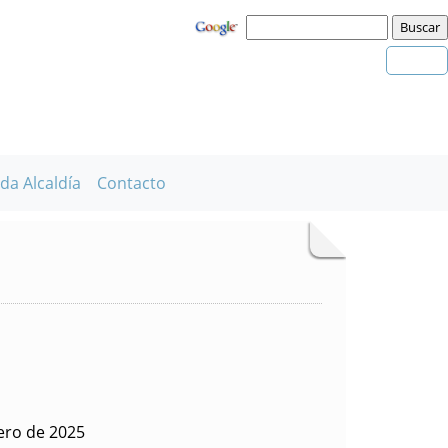
da Alcaldía
Contacto
rero de 2025