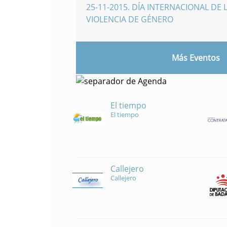
25-11-2015
.
DÍA INTERNACIONAL DE L
VIOLENCIA DE GÉNERO
Más Eventos
El tiempo
El tiempo
Callejero
Callejero