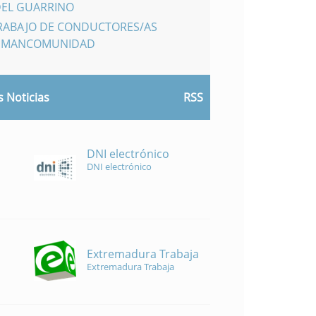
DEL GUARRINO
TRABAJO DE CONDUCTORES/AS
A MANCOMUNIDAD
 Noticias
RSS
DNI electrónico
DNI electrónico
Extremadura Trabaja
Extremadura Trabaja