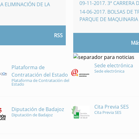
09-11-2017
.
3ª CARRERA 
A ELIMINACIÓN DE LA
14-06-2017
.
BOLSAS DE 
PARQUE DE MAQUINARI
RSS
Más
Sede electrónica
Plataforma de
Sede electrónica
Contratación del Estado
Plataforma de Contratación del
Estado
Cita Previa SES
Diputación de Badajoz
Cita Previa SES
Diputación de Badajoz