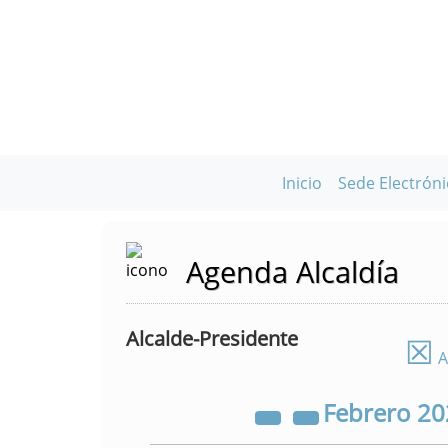
Inicio
Sede Electróni
Agenda Alcaldía
Alcalde-Presidente
☒
A
Febrero
20