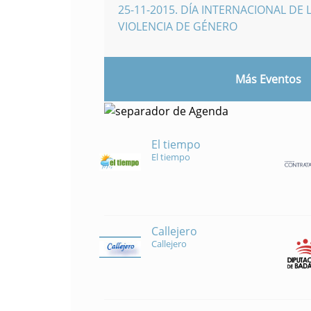
25-11-2015
.
DÍA INTERNACIONAL DE L
VIOLENCIA DE GÉNERO
Más Eventos
El tiempo
El tiempo
Callejero
Callejero