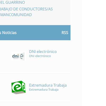
DEL GUARRINO
TRABAJO DE CONDUCTORES/AS
A MANCOMUNIDAD
 Noticias
RSS
DNI electrónico
DNI electrónico
Extremadura Trabaja
Extremadura Trabaja