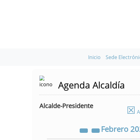
Inicio
Sede Electróni
Agenda Alcaldía
Alcalde-Presidente
☒
A
Febrero
20