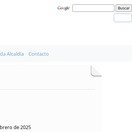
da Alcaldía
Contacto
ebrero de 2025