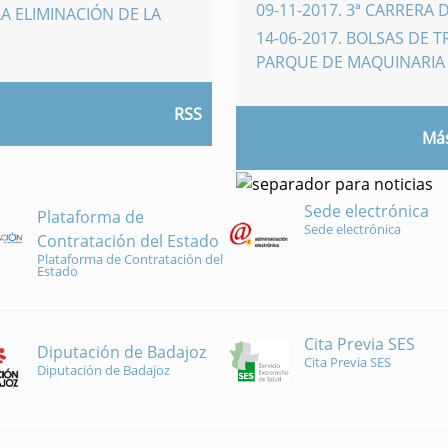
09-11-2017
.
3ª CARRERA 
A ELIMINACIÓN DE LA
14-06-2017
.
BOLSAS DE 
PARQUE DE MAQUINARI
RSS
Más
Sede electrónica
Plataforma de
Sede electrónica
Contratación del Estado
Plataforma de Contratación del
Estado
Cita Previa SES
Diputación de Badajoz
Cita Previa SES
Diputación de Badajoz