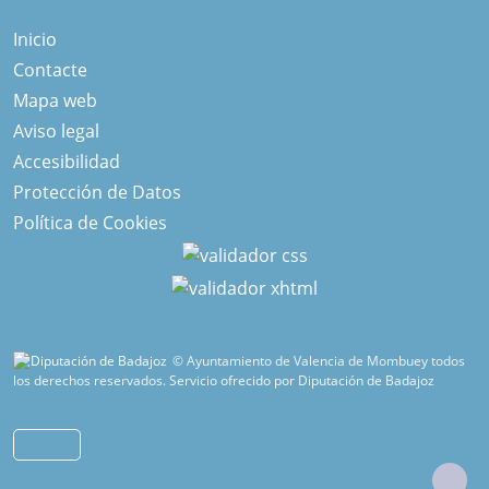
Inicio
Contacte
Mapa web
Aviso legal
Accesibilidad
Protección de Datos
Política de Cookies
© Ayuntamiento de Valencia de Mombuey todos
los derechos reservados.
Servicio ofrecido por Diputación de Badajoz