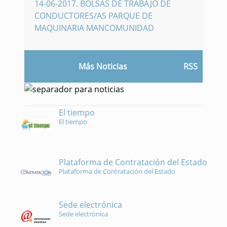
14-06-2017
.
BOLSAS DE TRABAJO DE
CONDUCTORES/AS PARQUE DE
MAQUINARIA MANCOMUNIDAD
Más Noticias
RSS
El tiempo
El tiempo
Plataforma de Contratación del Estado
Plataforma de Contratación del Estado
Sede electrónica
Sede electrónica