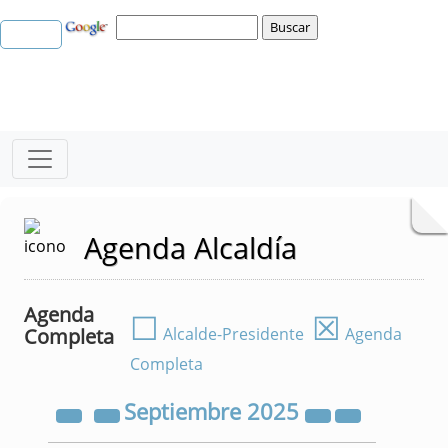
Agenda Alcaldía
Agenda
☐
☒
Completa
Alcalde-Presidente
Agenda
Completa
Septiembre
2025