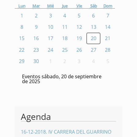
Lun
Mar
Mié
Jue
Vie
Sáb
Dom
1
2
3
4
5
6
7
8
9
10
11
12
13
14
15
16
17
18
19
20
21
22
23
24
25
26
27
28
29
30
1
2
3
4
5
Eventos sábado, 20 de septiembre
de 2025
Agenda
16-12-2018
.
IV CARRERA DEL GUARRINO