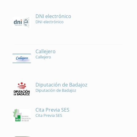
DNI electrónico
DNI electrónico
Callejero
Callejero
Diputación de Badajoz
Diputación de Badajoz
Cita Previa SES
Cita Previa SES