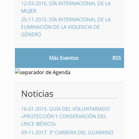
12-03-2016
.
DÍA INTERNACIONAL DE LA
MUJER
25-11-2015
.
DÍA INTERNACIONAL DE LA
ELIMINACIÓN DE LA VIOLENCIA DE
GÉNERO
Más Eventos
RSS
Noticias
16-01-2019
.
GUÍA DEL VOLUNTARIADO
«PROTECCIÓN Y CONSERVACIÓN DEL
LINCE IBÉRICO»
09-11-2017
.
3ª CARRERA DEL GUARRINO