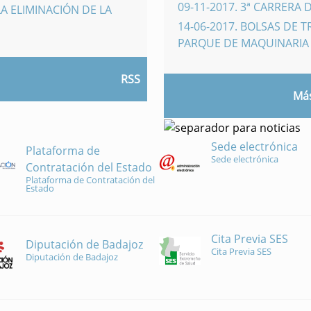
09-11-2017
.
3ª CARRERA 
A ELIMINACIÓN DE LA
14-06-2017
.
BOLSAS DE 
PARQUE DE MAQUINARI
RSS
Más
Sede electrónica
Plataforma de
Sede electrónica
Contratación del Estado
Plataforma de Contratación del
Estado
Cita Previa SES
Diputación de Badajoz
Cita Previa SES
Diputación de Badajoz