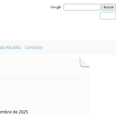
da Alcaldía
Contacto
iembre de 2025