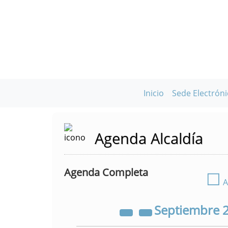
Inicio
Sede Electróni
Agenda Alcaldía
Agenda Completa
☐
A
Septiembre