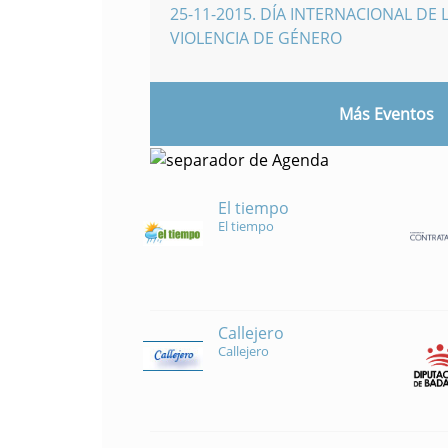
25-11-2015
.
DÍA INTERNACIONAL DE L
VIOLENCIA DE GÉNERO
Más Eventos
El tiempo
El tiempo
Callejero
Callejero