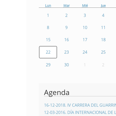
Lun
Mar
Mié
Jue
1
2
3
4
8
9
10
11
15
16
17
18
22
23
24
25
29
30
1
2
Agenda
16-12-2018
.
IV CARRERA DEL GUARR
12-03-2016
.
DÍA INTERNACIONAL DE 