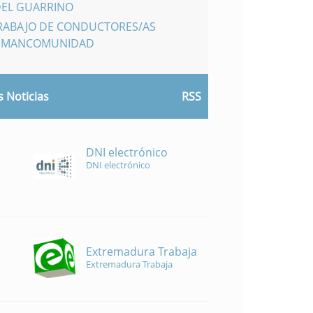
DEL GUARRINO
TRABAJO DE CONDUCTORES/AS
A MANCOMUNIDAD
 Noticias
RSS
DNI electrónico
DNI electrónico
Extremadura Trabaja
Extremadura Trabaja