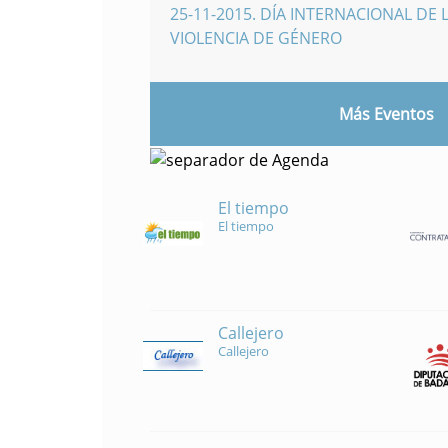
25-11-2015
.
DÍA INTERNACIONAL DE L
VIOLENCIA DE GÉNERO
Más Eventos
El tiempo
El tiempo
Callejero
Callejero