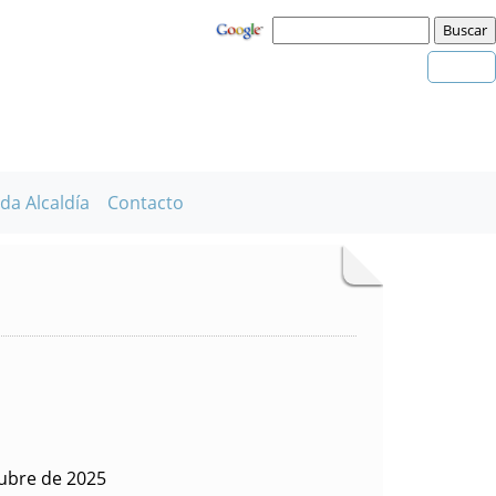
da Alcaldía
Contacto
ubre de 2025