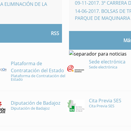
09-11-2017
.
3ª CARRERA 
A ELIMINACIÓN DE LA
14-06-2017
.
BOLSAS DE 
PARQUE DE MAQUINARI
RSS
Más
Sede electrónica
Plataforma de
Sede electrónica
Contratación del Estado
Plataforma de Contratación del
Estado
Cita Previa SES
Diputación de Badajoz
Cita Previa SES
Diputación de Badajoz