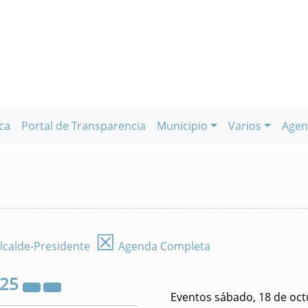
ca
Portal de Transparencia
Municipio
Varios
Agen
☒
lcalde-Presidente
Agenda Completa
025
Eventos sábado, 18 de oct