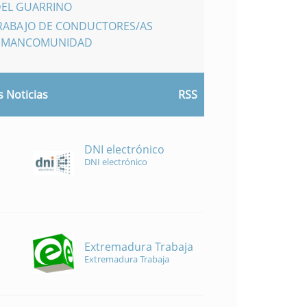
DEL GUARRINO
TRABAJO DE CONDUCTORES/AS
A MANCOMUNIDAD
 Noticias
RSS
DNI electrónico
DNI electrónico
Extremadura Trabaja
Extremadura Trabaja