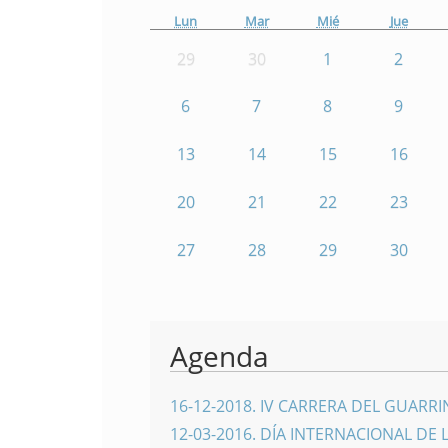
Lun
Mar
Mié
Jue
29
30
1
2
6
7
8
9
13
14
15
16
20
21
22
23
27
28
29
30
Agenda
16-12-2018
.
IV CARRERA DEL GUARR
12-03-2016
.
DÍA INTERNACIONAL DE 