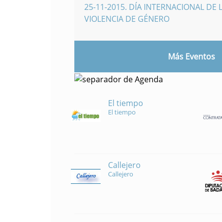
25-11-2015
.
DÍA INTERNACIONAL DE L
VIOLENCIA DE GÉNERO
Más Eventos
El tiempo
El tiempo
Callejero
Callejero