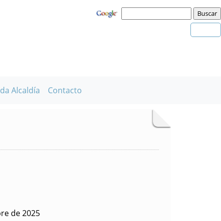
da Alcaldía
Contacto
bre de 2025