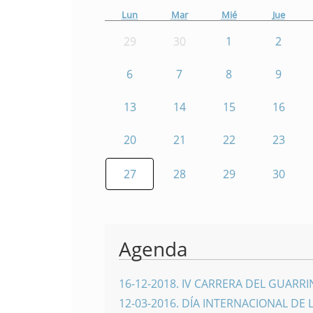
Lun
Mar
Mié
Jue
29
30
1
2
6
7
8
9
13
14
15
16
20
21
22
23
27
28
29
30
Agenda
16-12-2018
.
IV CARRERA DEL GUARR
12-03-2016
.
DÍA INTERNACIONAL DE 