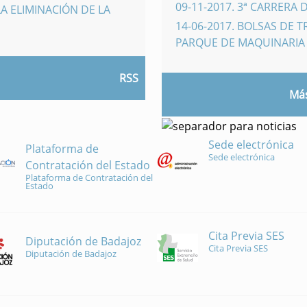
09-11-2017
.
3ª CARRERA 
A ELIMINACIÓN DE LA
14-06-2017
.
BOLSAS DE 
PARQUE DE MAQUINARI
RSS
Más
Sede electrónica
Plataforma de
Sede electrónica
Contratación del Estado
Plataforma de Contratación del
Estado
Cita Previa SES
Diputación de Badajoz
Cita Previa SES
Diputación de Badajoz