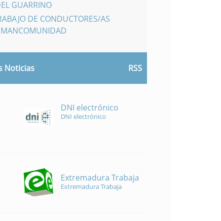
DEL GUARRINO
TRABAJO DE CONDUCTORES/AS
A MANCOMUNIDAD
 Noticias
RSS
DNI electrónico
DNI electrónico
Extremadura Trabaja
Extremadura Trabaja