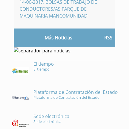
14-06-2017
.
BOLSAS DE TRABAJO DE
CONDUCTORES/AS PARQUE DE
MAQUINARIA MANCOMUNIDAD
Más Noticias
RSS
El tiempo
El tiempo
Plataforma de Contratación del Estado
Plataforma de Contratación del Estado
Sede electrónica
Sede electrónica