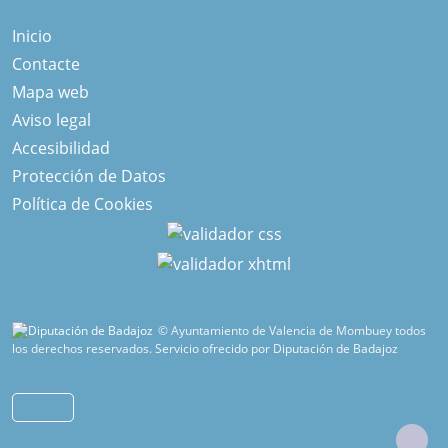
Inicio
Contacte
Mapa web
Aviso legal
Accesibilidad
Protección de Datos
Política de Cookies
© Ayuntamiento de Valencia de Mombuey todos
los derechos reservados.
Servicio ofrecido por Diputación de Badajoz