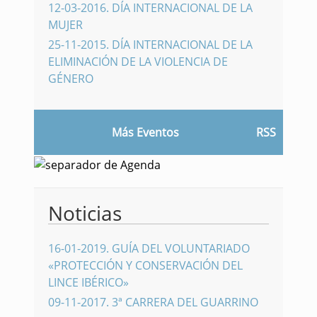
12-03-2016
.
DÍA INTERNACIONAL DE LA
MUJER
25-11-2015
.
DÍA INTERNACIONAL DE LA
ELIMINACIÓN DE LA VIOLENCIA DE
GÉNERO
Más Eventos
RSS
Noticias
16-01-2019
.
GUÍA DEL VOLUNTARIADO
«PROTECCIÓN Y CONSERVACIÓN DEL
LINCE IBÉRICO»
09-11-2017
.
3ª CARRERA DEL GUARRINO