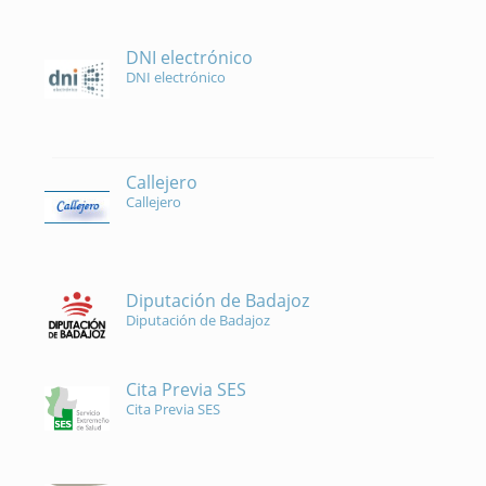
DNI electrónico
DNI electrónico
Callejero
Callejero
Diputación de Badajoz
Diputación de Badajoz
Cita Previa SES
Cita Previa SES