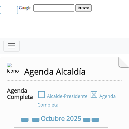
Agenda Alcaldía
Agenda
☐
☒
Completa
Alcalde-Presidente
Agenda
Completa
Octubre
2025