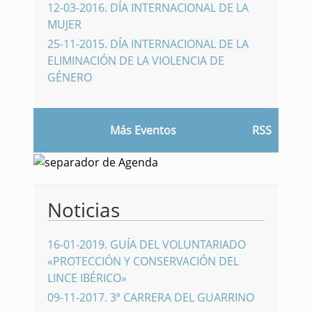
12-03-2016
.
DÍA INTERNACIONAL DE LA
MUJER
25-11-2015
.
DÍA INTERNACIONAL DE LA
ELIMINACIÓN DE LA VIOLENCIA DE
GÉNERO
Más Eventos
RSS
Noticias
16-01-2019
.
GUÍA DEL VOLUNTARIADO
«PROTECCIÓN Y CONSERVACIÓN DEL
LINCE IBÉRICO»
09-11-2017
.
3ª CARRERA DEL GUARRINO