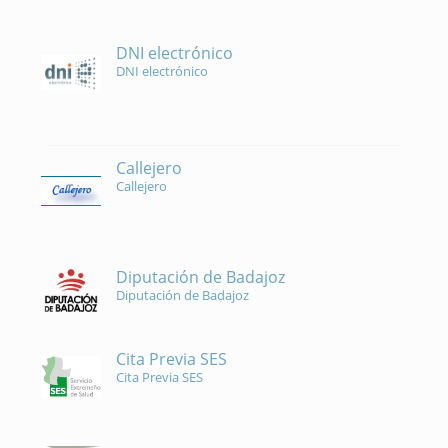
DNI electrónico
DNI electrónico
Callejero
Callejero
Diputación de Badajoz
Diputación de Badajoz
Cita Previa SES
Cita Previa SES