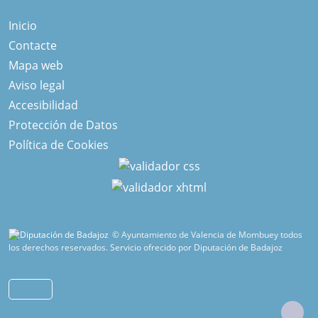
Inicio
Contacte
Mapa web
Aviso legal
Accesibilidad
Protección de Datos
Política de Cookies
© Ayuntamiento de Valencia de Mombuey todos
los derechos reservados.
Servicio ofrecido por Diputación de Badajoz