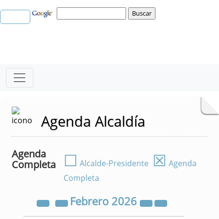
Agenda Alcaldía
Agenda
☐
☒
Completa
Alcalde-Presidente
Agenda
Completa
Febrero
2026