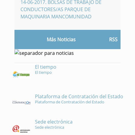
14-06-2017
.
BOLSAS DE TRABAJO DE
CONDUCTORES/AS PARQUE DE
MAQUINARIA MANCOMUNIDAD
Más Noticias
RSS
El tiempo
El tiempo
Plataforma de Contratación del Estado
Plataforma de Contratación del Estado
Sede electrónica
Sede electrónica