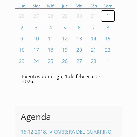
Lun
Mar
Mié
Jue
Vie
Sáb
Dom
26
27
28
29
30
31
1
2
3
4
5
6
7
8
9
10
11
12
13
14
15
16
17
18
19
20
21
22
23
24
25
26
27
28
1
Eventos domingo, 1 de febrero de
2026
Agenda
16-12-2018
.
IV CARRERA DEL GUARRINO