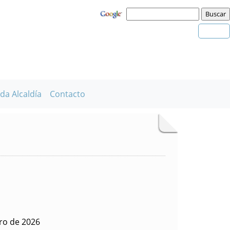
da Alcaldía
Contacto
ero de 2026