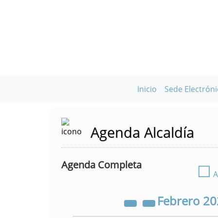
Inicio
Sede Electróni
Agenda Alcaldía
Agenda Completa
☐
A
Febrero
20