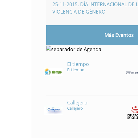
25-11-2015
.
DÍA INTERNACIONAL DE L
VIOLENCIA DE GÉNERO
Más Eventos
El tiempo
El tiempo
Callejero
Callejero