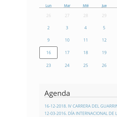
Lun
Mar
Mié
Jue
26
27
28
29
2
3
4
5
9
10
11
12
16
17
18
19
23
24
25
26
Agenda
16-12-2018
.
IV CARRERA DEL GUARR
12-03-2016
.
DÍA INTERNACIONAL DE 