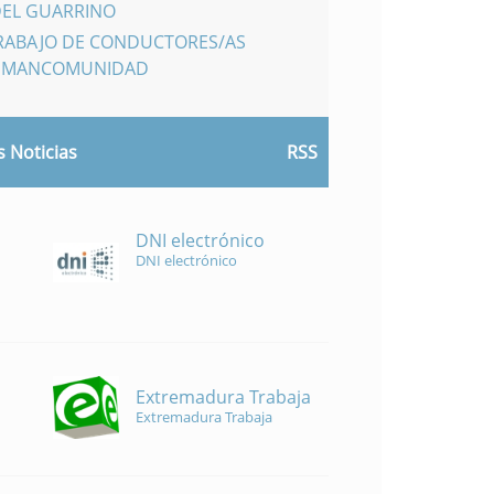
DEL GUARRINO
TRABAJO DE CONDUCTORES/AS
A MANCOMUNIDAD
 Noticias
RSS
DNI electrónico
DNI electrónico
Extremadura Trabaja
Extremadura Trabaja