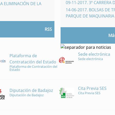
09-11-2017
.
3ª CARRERA 
A ELIMINACIÓN DE LA
14-06-2017
.
BOLSAS DE 
PARQUE DE MAQUINARI
RSS
Más
Sede electrónica
Plataforma de
Sede electrónica
Contratación del Estado
Plataforma de Contratación del
Estado
Cita Previa SES
Diputación de Badajoz
Cita Previa SES
Diputación de Badajoz