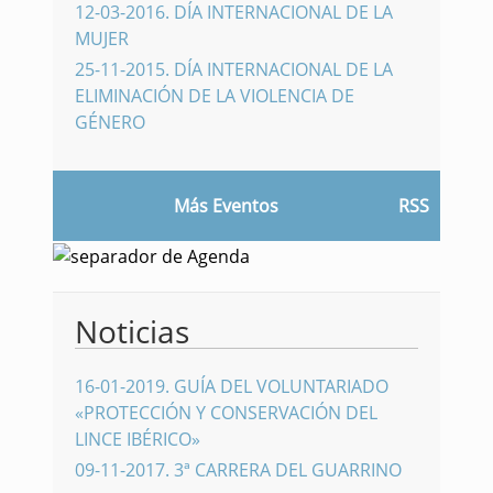
12-03-2016
.
DÍA INTERNACIONAL DE LA
MUJER
25-11-2015
.
DÍA INTERNACIONAL DE LA
ELIMINACIÓN DE LA VIOLENCIA DE
GÉNERO
Más Eventos
RSS
Noticias
16-01-2019
.
GUÍA DEL VOLUNTARIADO
«PROTECCIÓN Y CONSERVACIÓN DEL
LINCE IBÉRICO»
09-11-2017
.
3ª CARRERA DEL GUARRINO