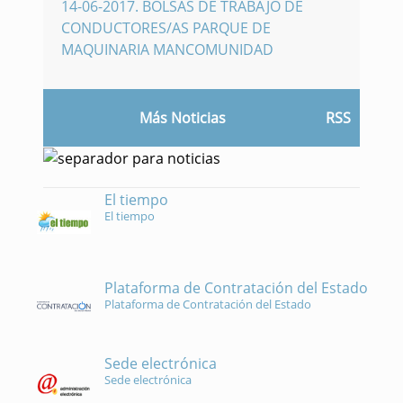
14-06-2017
.
BOLSAS DE TRABAJO DE
CONDUCTORES/AS PARQUE DE
MAQUINARIA MANCOMUNIDAD
Más Noticias
RSS
El tiempo
El tiempo
Plataforma de Contratación del Estado
Plataforma de Contratación del Estado
Sede electrónica
Sede electrónica