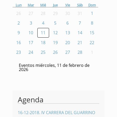
Lun
Mar
Mié
Jue
Vie
Sáb
Dom
26
27
28
29
30
31
1
2
3
4
5
6
7
8
9
10
11
12
13
14
15
16
17
18
19
20
21
22
23
24
25
26
27
28
1
Eventos miércoles, 11 de febrero de
2026
Agenda
16-12-2018
.
IV CARRERA DEL GUARRINO