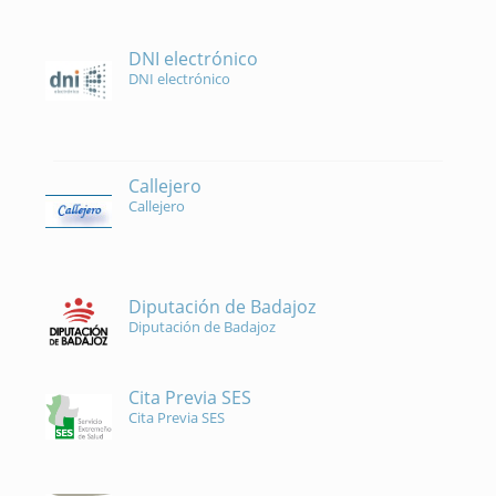
DNI electrónico
DNI electrónico
Callejero
Callejero
Diputación de Badajoz
Diputación de Badajoz
Cita Previa SES
Cita Previa SES