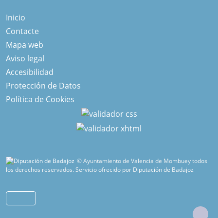
Inicio
Contacte
Mapa web
Aviso legal
Accesibilidad
Protección de Datos
Política de Cookies
© Ayuntamiento de Valencia de Mombuey todos
los derechos reservados.
Servicio ofrecido por Diputación de Badajoz