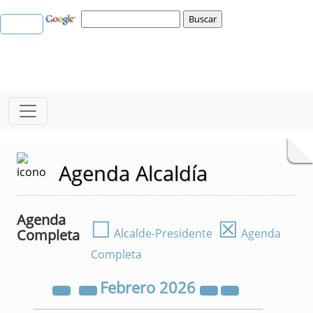
Agenda Alcaldía
Agenda
☐
☒
Completa
Alcalde-Presidente
Agenda
Completa
Febrero
2026