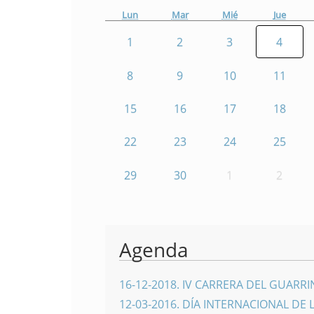
Lun
Mar
Mié
Jue
1
2
3
4
8
9
10
11
15
16
17
18
22
23
24
25
29
30
1
2
Agenda
16-12-2018
.
IV CARRERA DEL GUARR
12-03-2016
.
DÍA INTERNACIONAL DE 