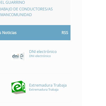
DEL GUARRINO
TRABAJO DE CONDUCTORES/AS
A MANCOMUNIDAD
 Noticias
RSS
DNI electrónico
DNI electrónico
Extremadura Trabaja
Extremadura Trabaja