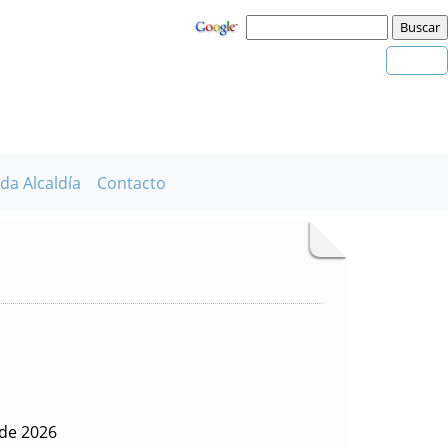
da Alcaldía
Contacto
 de 2026