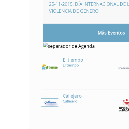
25-11-2015
.
DÍA INTERNACIONAL DE L
VIOLENCIA DE GÉNERO
Más Eventos
El tiempo
El tiempo
Callejero
Callejero