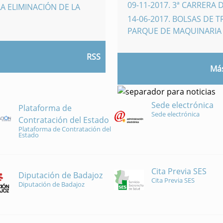
09-11-2017
.
3ª CARRERA 
A ELIMINACIÓN DE LA
14-06-2017
.
BOLSAS DE 
PARQUE DE MAQUINARI
RSS
Más
Sede electrónica
Plataforma de
Sede electrónica
Contratación del Estado
Plataforma de Contratación del
Estado
Cita Previa SES
Diputación de Badajoz
Cita Previa SES
Diputación de Badajoz