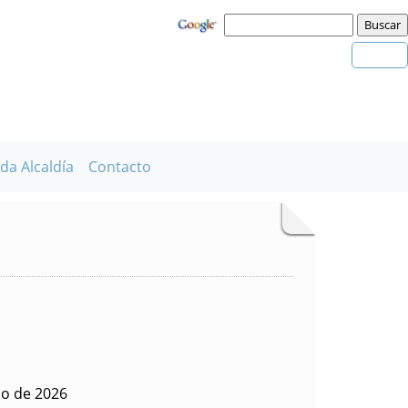
da Alcaldía
Contacto
io de 2026