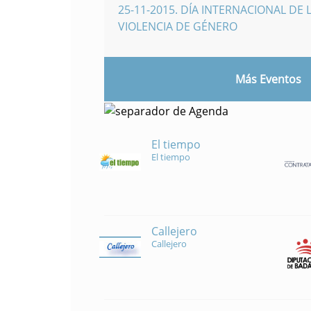
25-11-2015
.
DÍA INTERNACIONAL DE L
VIOLENCIA DE GÉNERO
Más Eventos
El tiempo
El tiempo
Callejero
Callejero