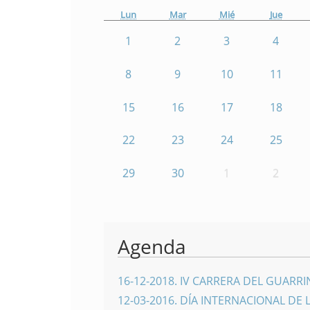
Lun
Mar
Mié
Jue
1
2
3
4
8
9
10
11
15
16
17
18
22
23
24
25
29
30
1
2
Agenda
16-12-2018
.
IV CARRERA DEL GUARR
12-03-2016
.
DÍA INTERNACIONAL DE 