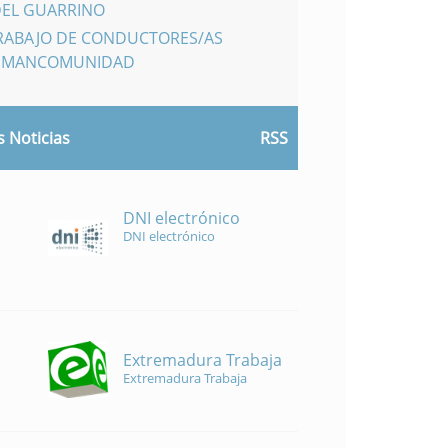
DEL GUARRINO
TRABAJO DE CONDUCTORES/AS
A MANCOMUNIDAD
 Noticias
RSS
DNI electrónico
DNI electrónico
Extremadura Trabaja
Extremadura Trabaja