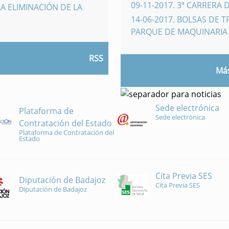
09-11-2017
.
3ª CARRERA 
A ELIMINACIÓN DE LA
14-06-2017
.
BOLSAS DE 
PARQUE DE MAQUINARI
RSS
Más
Sede electrónica
Plataforma de
Sede electrónica
Contratación del Estado
Plataforma de Contratación del
Estado
Cita Previa SES
Diputación de Badajoz
Cita Previa SES
Diputación de Badajoz