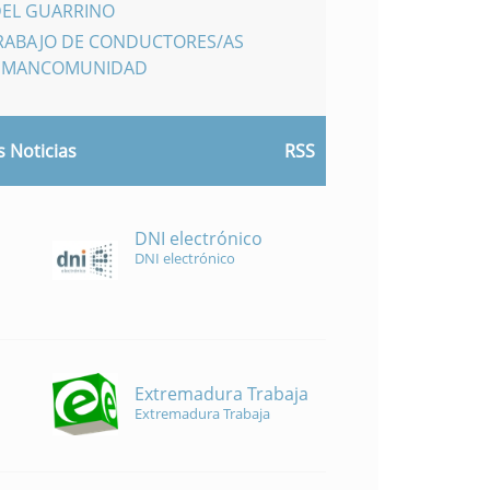
DEL GUARRINO
TRABAJO DE CONDUCTORES/AS
A MANCOMUNIDAD
 Noticias
RSS
DNI electrónico
DNI electrónico
Extremadura Trabaja
Extremadura Trabaja