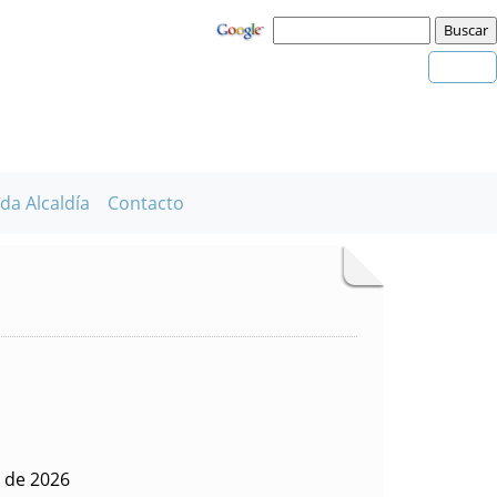
da Alcaldía
Contacto
o de 2026