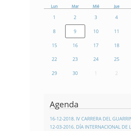
Lun
Mar
Mié
Jue
1
2
3
4
8
9
10
11
15
16
17
18
22
23
24
25
29
30
1
2
Agenda
16-12-2018
.
IV CARRERA DEL GUARR
12-03-2016
.
DÍA INTERNACIONAL DE 