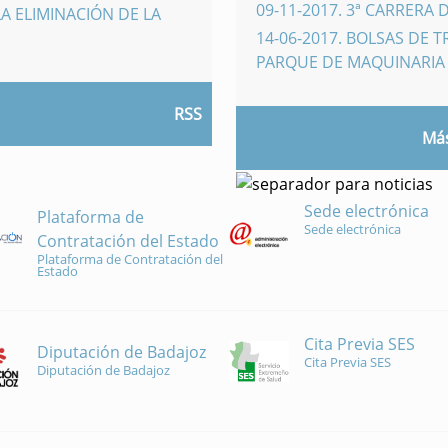
09-11-2017
.
3ª CARRERA 
A ELIMINACIÓN DE LA
14-06-2017
.
BOLSAS DE 
PARQUE DE MAQUINARI
RSS
Más
Sede electrónica
Plataforma de
Sede electrónica
Contratación del Estado
Plataforma de Contratación del
Estado
Cita Previa SES
Diputación de Badajoz
Cita Previa SES
Diputación de Badajoz