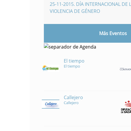
25-11-2015
.
DÍA INTERNACIONAL DE L
VIOLENCIA DE GÉNERO
Más Eventos
El tiempo
El tiempo
Callejero
Callejero