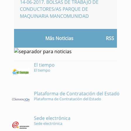
14-06-2017
.
BOLSAS DE TRABAJO DE
CONDUCTORES/AS PARQUE DE
MAQUINARIA MANCOMUNIDAD
Más Noticias
RSS
El tiempo
El tiempo
Plataforma de Contratación del Estado
Plataforma de Contratación del Estado
Sede electrónica
Sede electrónica