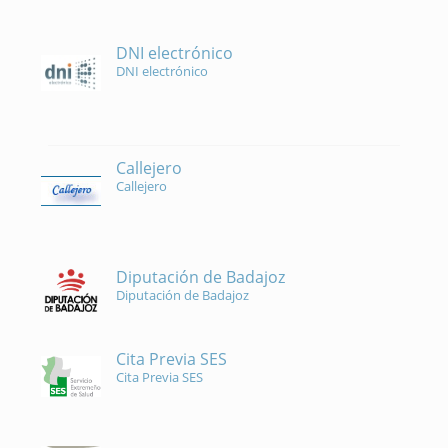
DNI electrónico
DNI electrónico
Callejero
Callejero
Diputación de Badajoz
Diputación de Badajoz
Cita Previa SES
Cita Previa SES