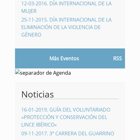
12-03-2016
.
DÍA INTERNACIONAL DE LA
MUJER
25-11-2015
.
DÍA INTERNACIONAL DE LA
ELIMINACIÓN DE LA VIOLENCIA DE
GÉNERO
Más Eventos
RSS
Noticias
16-01-2019
.
GUÍA DEL VOLUNTARIADO
«PROTECCIÓN Y CONSERVACIÓN DEL
LINCE IBÉRICO»
09-11-2017
.
3ª CARRERA DEL GUARRINO