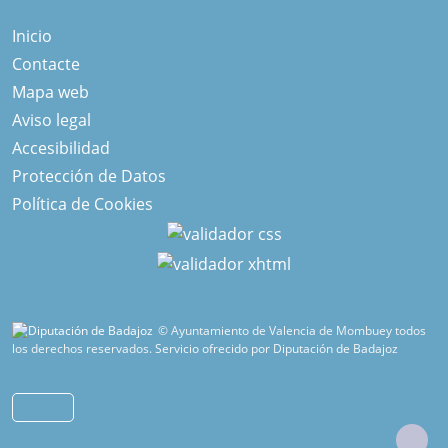
Inicio
Contacte
Mapa web
Aviso legal
Accesibilidad
Protección de Datos
Política de Cookies
© Ayuntamiento de Valencia de Mombuey todos
los derechos reservados.
Servicio ofrecido por Diputación de Badajoz