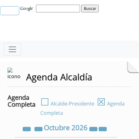
Agenda Alcaldía
Agenda
☐
☒
Completa
Alcalde-Presidente
Agenda
Completa
Octubre
2026