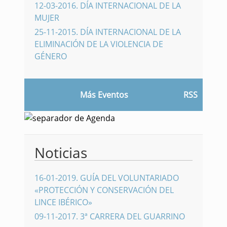
12-03-2016
.
DÍA INTERNACIONAL DE LA
MUJER
25-11-2015
.
DÍA INTERNACIONAL DE LA
ELIMINACIÓN DE LA VIOLENCIA DE
GÉNERO
Más Eventos
RSS
Noticias
16-01-2019
.
GUÍA DEL VOLUNTARIADO
«PROTECCIÓN Y CONSERVACIÓN DEL
LINCE IBÉRICO»
09-11-2017
.
3ª CARRERA DEL GUARRINO