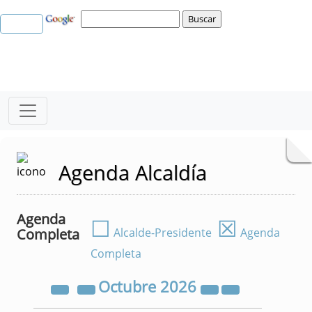
Agenda Alcaldía
Agenda
☐
☒
Completa
Alcalde-Presidente
Agenda
Completa
Octubre
2026