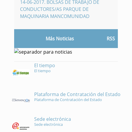
14-06-2017
.
BOLSAS DE TRABAJO DE
CONDUCTORES/AS PARQUE DE
MAQUINARIA MANCOMUNIDAD
Más Noticias
RSS
El tiempo
El tiempo
Plataforma de Contratación del Estado
Plataforma de Contratación del Estado
Sede electrónica
Sede electrónica