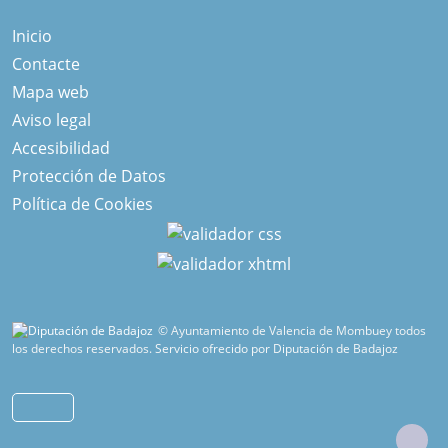
Inicio
Contacte
Mapa web
Aviso legal
Accesibilidad
Protección de Datos
Política de Cookies
© Ayuntamiento de Valencia de Mombuey todos
los derechos reservados.
Servicio ofrecido por Diputación de Badajoz