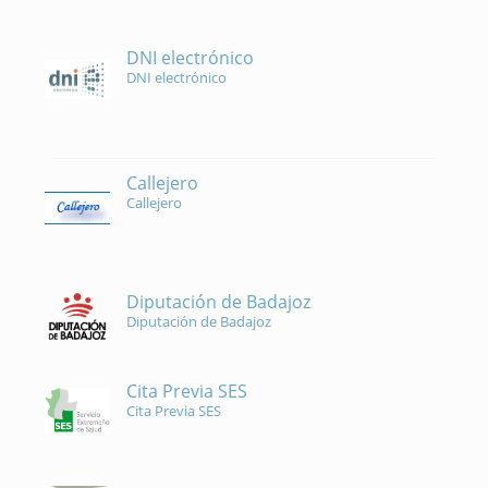
DNI electrónico
DNI electrónico
Callejero
Callejero
Diputación de Badajoz
Diputación de Badajoz
Cita Previa SES
Cita Previa SES