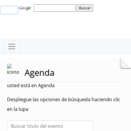
Agenda
usted está en Agenda
Despliegue las opciones de búsqueda haciendo clic
en la lupa