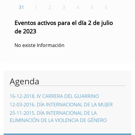
31
1
2
3
4
5
6
Eventos activos para el día 2 de julio
de 2023
No existe Información
Agenda
16-12-2018
.
IV CARRERA DEL GUARRINO
12-03-2016
.
DÍA INTERNACIONAL DE LA MUJER
25-11-2015
.
DÍA INTERNACIONAL DE LA
ELIMINACIÓN DE LA VIOLENCIA DE GÉNERO