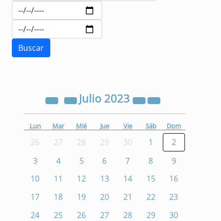
Julio
2023
Lun
Mar
Mié
Jue
Vie
Sáb
Dom
26
27
28
29
30
1
2
3
4
5
6
7
8
9
10
11
12
13
14
15
16
17
18
19
20
21
22
23
24
25
26
27
28
29
30