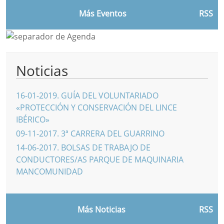
Más Eventos
RSS
Noticias
16-01-2019
.
GUÍA DEL VOLUNTARIADO
«PROTECCIÓN Y CONSERVACIÓN DEL LINCE
IBÉRICO»
09-11-2017
.
3ª CARRERA DEL GUARRINO
14-06-2017
.
BOLSAS DE TRABAJO DE
CONDUCTORES/AS PARQUE DE MAQUINARIA
MANCOMUNIDAD
Más Noticias
RSS