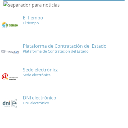
El tiempo
El tiempo
Plataforma de Contratación del Estado
Plataforma de Contratación del Estado
Sede electrónica
Sede electrónica
DNI electrónico
DNI electrónico