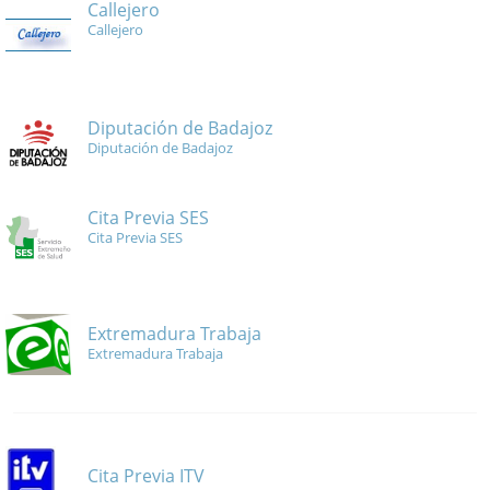
Callejero
Callejero
Diputación de Badajoz
Diputación de Badajoz
Cita Previa SES
Cita Previa SES
Extremadura Trabaja
Extremadura Trabaja
Cita Previa ITV