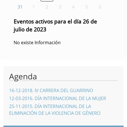
31
1
2
3
4
5
6
Eventos activos para el día 26 de
julio de 2023
No existe Información
Agenda
16-12-2018
.
IV CARRERA DEL GUARRINO
12-03-2016
.
DÍA INTERNACIONAL DE LA MUJER
25-11-2015
.
DÍA INTERNACIONAL DE LA
ELIMINACIÓN DE LA VIOLENCIA DE GÉNERO