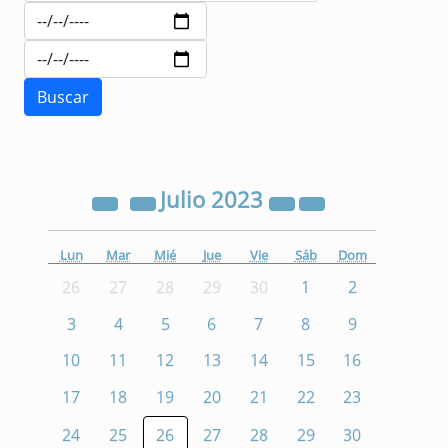
Julio
2023
Lun
Mar
Mié
Jue
Vie
Sáb
Dom
26
27
28
29
30
1
2
3
4
5
6
7
8
9
10
11
12
13
14
15
16
17
18
19
20
21
22
23
24
25
26
27
28
29
30