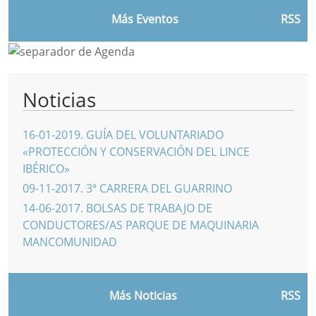
Más Eventos
RSS
Noticias
16-01-2019
.
GUÍA DEL VOLUNTARIADO
«PROTECCIÓN Y CONSERVACIÓN DEL LINCE
IBÉRICO»
09-11-2017
.
3ª CARRERA DEL GUARRINO
14-06-2017
.
BOLSAS DE TRABAJO DE
CONDUCTORES/AS PARQUE DE MAQUINARIA
MANCOMUNIDAD
Más Noticias
RSS