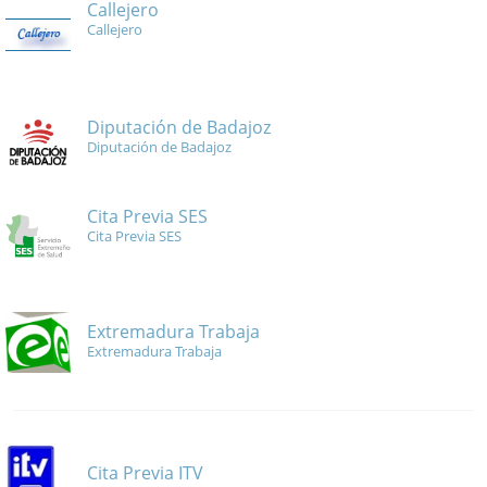
Callejero
Callejero
Diputación de Badajoz
Diputación de Badajoz
Cita Previa SES
Cita Previa SES
Extremadura Trabaja
Extremadura Trabaja
Cita Previa ITV