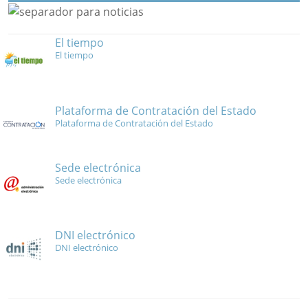
El tiempo
El tiempo
Plataforma de Contratación del Estado
Plataforma de Contratación del Estado
Sede electrónica
Sede electrónica
DNI electrónico
DNI electrónico