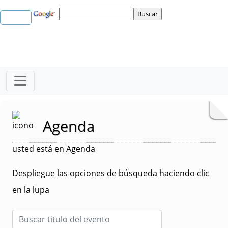
Agenda
usted está en Agenda
Despliegue las opciones de búsqueda haciendo clic
en la lupa