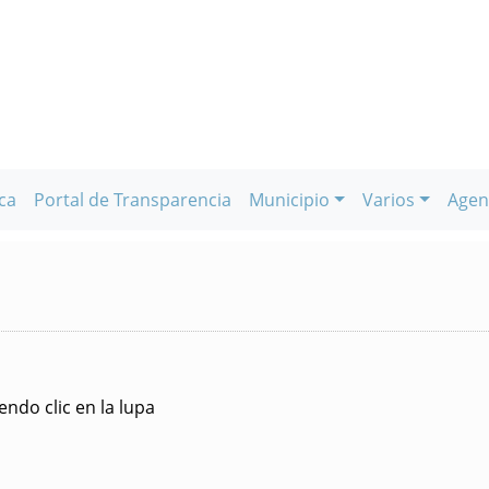
ca
Portal de Transparencia
Municipio
Varios
Agen
ndo clic en la lupa