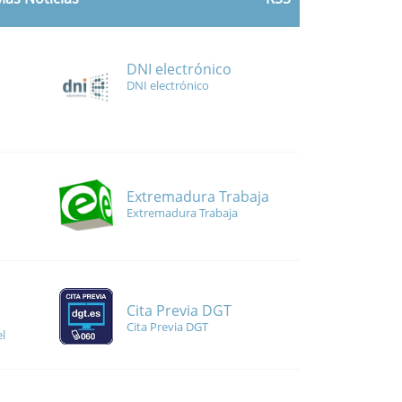
DNI electrónico
DNI electrónico
Extremadura Trabaja
Extremadura Trabaja
Cita Previa DGT
Cita Previa DGT
l