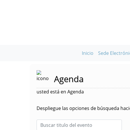
Inicio
Sede Electróni
Agenda
usted está en Agenda
Despliegue las opciones de búsqueda hacie