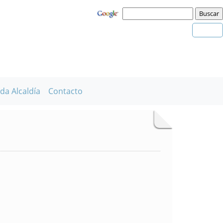
da Alcaldía
Contacto