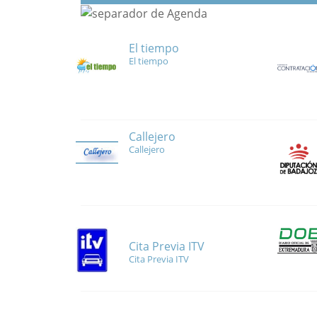
El tiempo
El tiempo
Callejero
Callejero
Cita Previa ITV
Cita Previa ITV