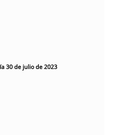
ía 30 de julio de 2023