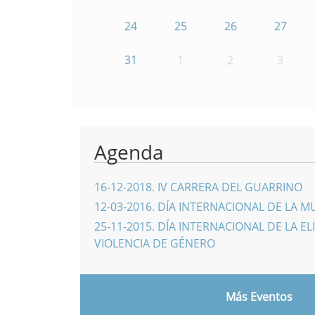
24
25
26
27
31
1
2
3
Agenda
16-12-2018
.
IV CARRERA DEL GUARRINO
12-03-2016
.
DÍA INTERNACIONAL DE LA M
25-11-2015
.
DÍA INTERNACIONAL DE LA EL
VIOLENCIA DE GÉNERO
Más Eventos