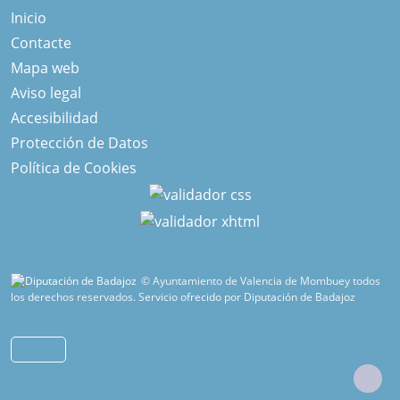
Inicio
Contacte
Mapa web
Aviso legal
Accesibilidad
Protección de Datos
Política de Cookies
© Ayuntamiento de Valencia de Mombuey todos
los derechos reservados.
Servicio ofrecido por Diputación de Badajoz