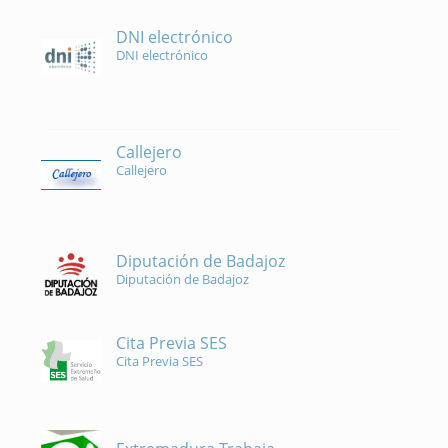
DNI electrónico
DNI electrónico
Callejero
Callejero
Diputación de Badajoz
Diputación de Badajoz
Cita Previa SES
Cita Previa SES