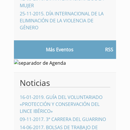
MUJER
25-11-2015
.
DÍA INTERNACIONAL DE LA
ELIMINACIÓN DE LA VIOLENCIA DE
GÉNERO
Más Eventos
RSS
Noticias
16-01-2019
.
GUÍA DEL VOLUNTARIADO
«PROTECCIÓN Y CONSERVACIÓN DEL
LINCE IBÉRICO»
09-11-2017
.
3ª CARRERA DEL GUARRINO
14-06-2017
.
BOLSAS DE TRABAJO DE