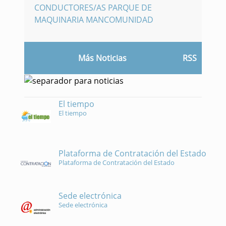
CONDUCTORES/AS PARQUE DE
MAQUINARIA MANCOMUNIDAD
Más Noticias
RSS
El tiempo
El tiempo
Plataforma de Contratación del Estado
Plataforma de Contratación del Estado
Sede electrónica
Sede electrónica