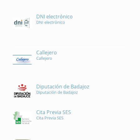
DNI electrónico
DNI electrónico
Callejero
Callejero
Diputación de Badajoz
Diputación de Badajoz
Cita Previa SES
Cita Previa SES