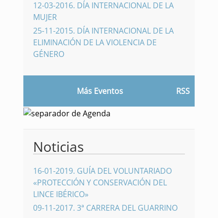
12-03-2016
.
DÍA INTERNACIONAL DE LA
MUJER
25-11-2015
.
DÍA INTERNACIONAL DE LA
ELIMINACIÓN DE LA VIOLENCIA DE
GÉNERO
Más Eventos
RSS
Noticias
16-01-2019
.
GUÍA DEL VOLUNTARIADO
«PROTECCIÓN Y CONSERVACIÓN DEL
LINCE IBÉRICO»
09-11-2017
.
3ª CARRERA DEL GUARRINO