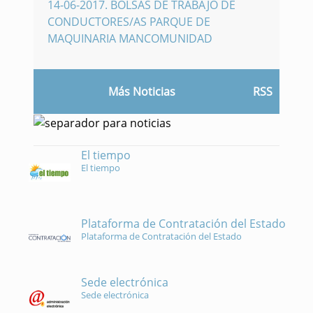
14-06-2017
.
BOLSAS DE TRABAJO DE
CONDUCTORES/AS PARQUE DE
MAQUINARIA MANCOMUNIDAD
Más Noticias
RSS
El tiempo
El tiempo
Plataforma de Contratación del Estado
Plataforma de Contratación del Estado
Sede electrónica
Sede electrónica