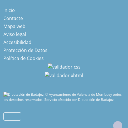
Inicio
Contacte
Mapa web
Aviso legal
Accesibilidad
Protección de Datos
Política de Cookies
© Ayuntamiento de Valencia de Mombuey todos
los derechos reservados.
Servicio ofrecido por Diputación de Badajoz