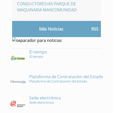
CONDUCTORES/AS PARQUE DE
MAQUINARIA MANCOMUNIDAD
Más Noticias
RSS
El tiempo
El tiempo
Plataforma de Contratación del Estado
Plataforma de Contratación del Estado
Sede electrónica
Sede electrónica