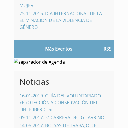
MUJER
25-11-2015
.
DÍA INTERNACIONAL DE LA
ELIMINACIÓN DE LA VIOLENCIA DE
GÉNERO
Más Eventos
RSS
Noticias
16-01-2019
.
GUÍA DEL VOLUNTARIADO
«PROTECCIÓN Y CONSERVACIÓN DEL
LINCE IBÉRICO»
09-11-2017
.
3ª CARRERA DEL GUARRINO
14-06-2017
.
BOLSAS DE TRABAJO DE