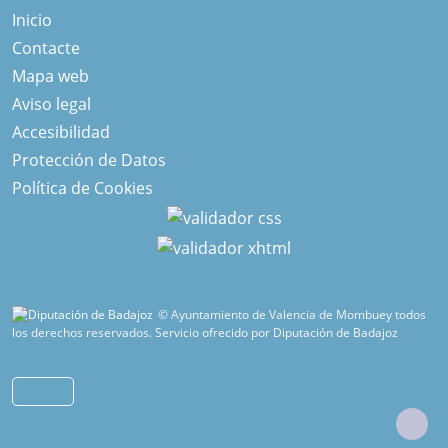
Inicio
Contacte
Mapa web
Aviso legal
Accesibilidad
Protección de Datos
Política de Cookies
© Ayuntamiento de Valencia de Mombuey todos
los derechos reservados.
Servicio ofrecido por Diputación de Badajoz