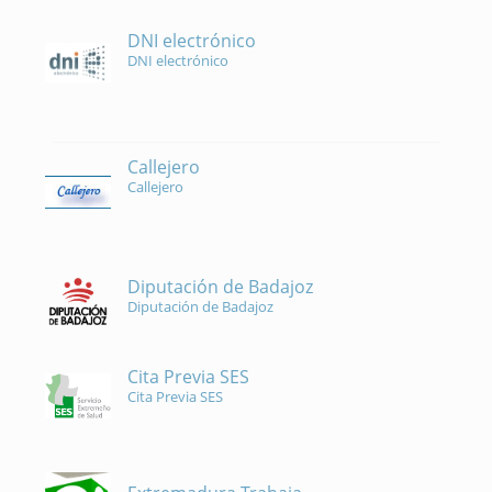
DNI electrónico
DNI electrónico
Callejero
Callejero
Diputación de Badajoz
Diputación de Badajoz
Cita Previa SES
Cita Previa SES