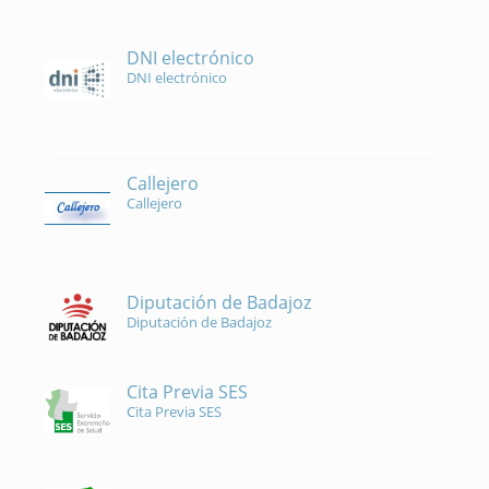
DNI electrónico
DNI electrónico
Callejero
Callejero
Diputación de Badajoz
Diputación de Badajoz
Cita Previa SES
Cita Previa SES