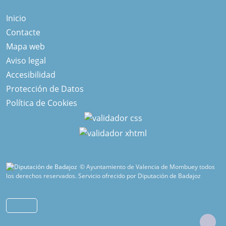
Inicio
Contacte
Mapa web
Aviso legal
Accesibilidad
Protección de Datos
Política de Cookies
© Ayuntamiento de Valencia de Mombuey todos
los derechos reservados.
Servicio ofrecido por Diputación de Badajoz