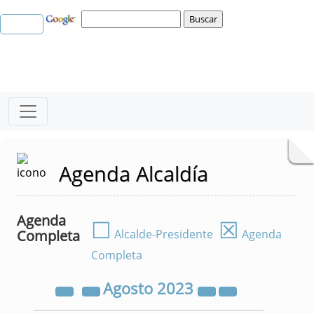
Agenda Alcaldía
Agenda
☐
☒
Completa
Alcalde-Presidente
Agenda
Completa
Agosto
2023