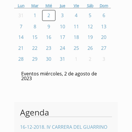
Lun
Mar
Mié
Jue
Vie
Sáb
Dom
31
1
2
3
4
5
6
7
8
9
10
11
12
13
14
15
16
17
18
19
20
21
22
23
24
25
26
27
28
29
30
31
1
2
3
Eventos miércoles, 2 de agosto de
2023
Agenda
16-12-2018
.
IV CARRERA DEL GUARRINO