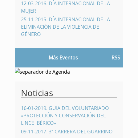
12-03-2016
.
DÍA INTERNACIONAL DE LA
MUJER
25-11-2015
.
DÍA INTERNACIONAL DE LA
ELIMINACIÓN DE LA VIOLENCIA DE
GÉNERO
Más Eventos
RSS
Noticias
16-01-2019
.
GUÍA DEL VOLUNTARIADO
«PROTECCIÓN Y CONSERVACIÓN DEL
LINCE IBÉRICO»
09-11-2017
.
3ª CARRERA DEL GUARRINO