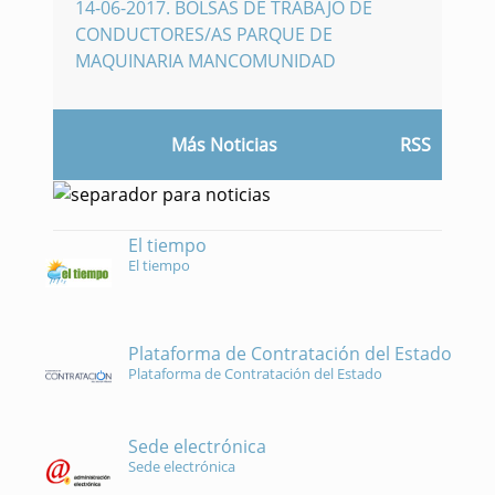
14-06-2017
.
BOLSAS DE TRABAJO DE
CONDUCTORES/AS PARQUE DE
MAQUINARIA MANCOMUNIDAD
Más Noticias
RSS
El tiempo
El tiempo
Plataforma de Contratación del Estado
Plataforma de Contratación del Estado
Sede electrónica
Sede electrónica