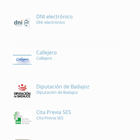
DNI electrónico
DNI electrónico
Callejero
Callejero
Diputación de Badajoz
Diputación de Badajoz
Cita Previa SES
Cita Previa SES