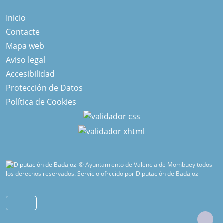
Inicio
Contacte
Mapa web
Aviso legal
Accesibilidad
Protección de Datos
Política de Cookies
© Ayuntamiento de Valencia de Mombuey todos
los derechos reservados.
Servicio ofrecido por Diputación de Badajoz