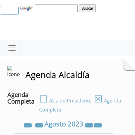
Agenda Alcaldía
Agenda
☐
☒
Completa
Alcalde-Presidente
Agenda
Completa
Agosto
2023