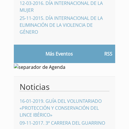
12-03-2016
.
DÍA INTERNACIONAL DE LA
MUJER
25-11-2015
.
DÍA INTERNACIONAL DE LA
ELIMINACIÓN DE LA VIOLENCIA DE
GÉNERO
Más Eventos
RSS
Noticias
16-01-2019
.
GUÍA DEL VOLUNTARIADO
«PROTECCIÓN Y CONSERVACIÓN DEL
LINCE IBÉRICO»
09-11-2017
.
3ª CARRERA DEL GUARRINO