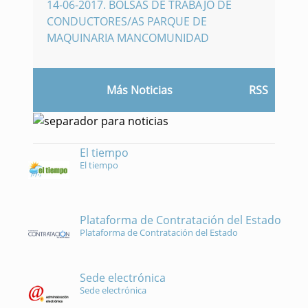
14-06-2017
.
BOLSAS DE TRABAJO DE
CONDUCTORES/AS PARQUE DE
MAQUINARIA MANCOMUNIDAD
Más Noticias
RSS
El tiempo
El tiempo
Plataforma de Contratación del Estado
Plataforma de Contratación del Estado
Sede electrónica
Sede electrónica