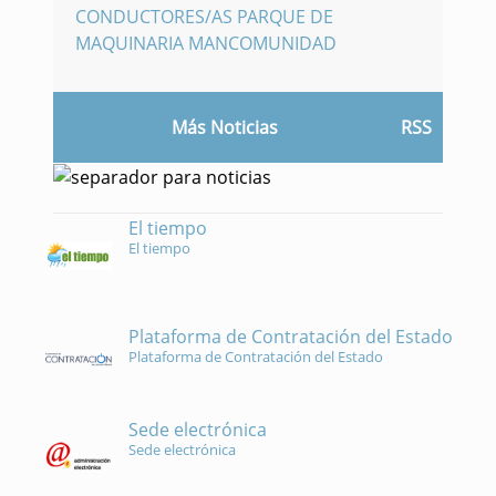
CONDUCTORES/AS PARQUE DE
MAQUINARIA MANCOMUNIDAD
Más Noticias
RSS
El tiempo
El tiempo
Plataforma de Contratación del Estado
Plataforma de Contratación del Estado
Sede electrónica
Sede electrónica