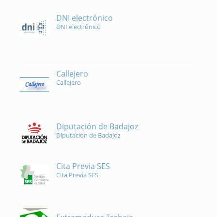
DNI electrónico
DNI electrónico
Callejero
Callejero
Diputación de Badajoz
Diputación de Badajoz
Cita Previa SES
Cita Previa SES