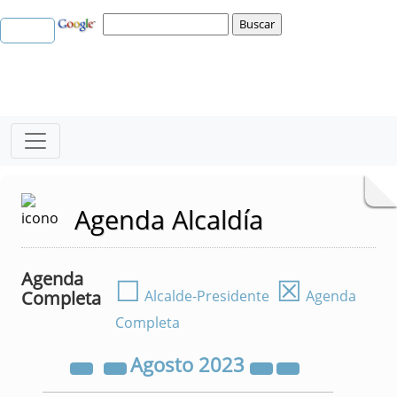
Agenda Alcaldía
Agenda
☐
☒
Completa
Alcalde-Presidente
Agenda
Completa
Agosto
2023