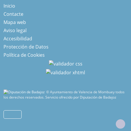
Inicio
Contacte
Mapa web
Aviso legal
Accesibilidad
Protección de Datos
Política de Cookies
© Ayuntamiento de Valencia de Mombuey todos
los derechos reservados.
Servicio ofrecido por Diputación de Badajoz