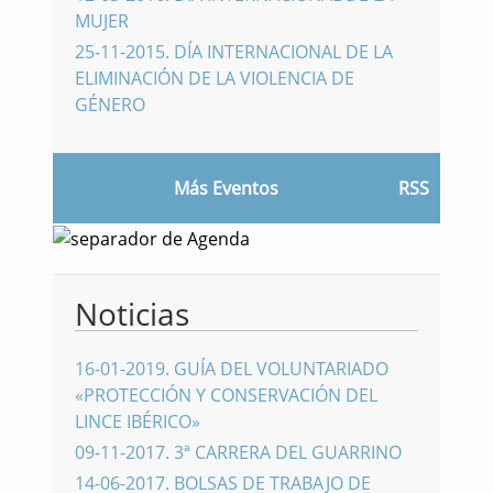
MUJER
25-11-2015
.
DÍA INTERNACIONAL DE LA
ELIMINACIÓN DE LA VIOLENCIA DE
GÉNERO
Más Eventos
RSS
Noticias
16-01-2019
.
GUÍA DEL VOLUNTARIADO
«PROTECCIÓN Y CONSERVACIÓN DEL
LINCE IBÉRICO»
09-11-2017
.
3ª CARRERA DEL GUARRINO
14-06-2017
.
BOLSAS DE TRABAJO DE