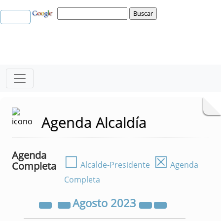
Agenda Alcaldía
Agenda
☐
☒
Completa
Alcalde-Presidente
Agenda
Completa
Agosto
2023