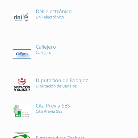
DNI electrónico
DNI electrónico
Callejero
Callejero
Diputación de Badajoz
Diputación de Badajoz
Cita Previa SES
Cita Previa SES