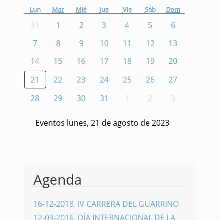
Lun
Mar
Mié
Jue
Vie
Sáb
Dom
31
1
2
3
4
5
6
7
8
9
10
11
12
13
14
15
16
17
18
19
20
21
22
23
24
25
26
27
28
29
30
31
1
2
3
Eventos lunes, 21 de agosto de 2023
Agenda
16-12-2018
.
IV CARRERA DEL GUARRINO
12-03-2016
.
DÍA INTERNACIONAL DE LA