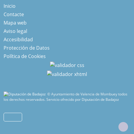
Inicio
Contacte
Mapa web
Aviso legal
Accesibilidad
Protección de Datos
Política de Cookies
© Ayuntamiento de Valencia de Mombuey todos
los derechos reservados.
Servicio ofrecido por Diputación de Badajoz