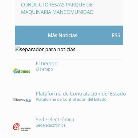
CONDUCTORES/AS PARQUE DE
MAQUINARIA MANCOMUNIDAD
Más Noticias
RSS
El tiempo
El tiempo
Plataforma de Contratación del Estado
Plataforma de Contratación del Estado
Sede electrónica
Sede electrónica