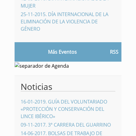
MUJER
25-11-2015
.
DÍA INTERNACIONAL DE LA
ELIMINACIÓN DE LA VIOLENCIA DE
GÉNERO
Más Eventos
RSS
Noticias
16-01-2019
.
GUÍA DEL VOLUNTARIADO
«PROTECCIÓN Y CONSERVACIÓN DEL
LINCE IBÉRICO»
09-11-2017
.
3ª CARRERA DEL GUARRINO
14-06-2017
.
BOLSAS DE TRABAJO DE